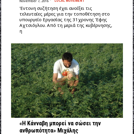
November 7, 2016
LOCAL MOVEMENT
Έντονη συζήτηση έχει ανοίξει τις
τελευταίες μέρες για την τοποθέτηση στο
υπουργείο Εργασίας της 31χρονης Έφης
Αχτσιόγλου. Από τη μεριά της κυβέρνησης,
η
«Η Κάνναβη μπορεί να σώσει την
ανθρωπότητα» Μιχάλης