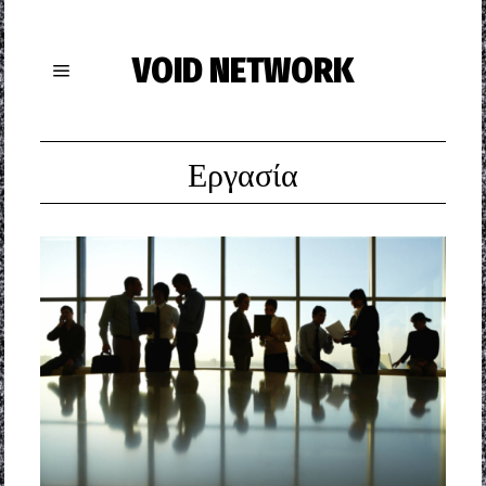
VOID NETWORK
Εργασία