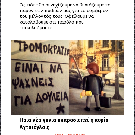
Ως πότε θα συνεχίζουμε να θυσιάζουμε το
παρόν των παιδιών μας για το συμφέρον
του μέλλοντός τους; Οφείλουμε να
καταλάβουμε ότι παρόλο που
επικαλούμαστε
Ποια νέα γενιά εκπροσωπεί η κυρία
Αχτσιόγλου;