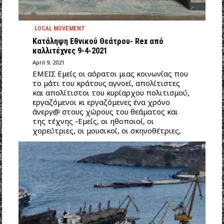
LOCAL MOVEMENT
Κατάληψη Εθνικού Θεάτρου- Rex από
καλλιτέχνες 9-4-2021
April 9, 2021
ΕΜΕΙΣ Εμείς οι αόρατοι μιας κοινωνίας που
το μάτι του κράτους αγνοεί, απολίτιστες
και απολίτιστοι του κυρίαρχου πολιτισμού,
εργαζόμενοι κι εργαζόμενες ένα χρόνο
άνεργ@ στους χώρους του θεάματος και
της τέχνης -Εμείς, οι ηθοποιοί, οι
χορεύτριες, οι μουσικοί, οι σκηνοθέτριες,