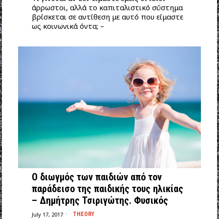
άρρωστοι, αλλά το καπιταλιστικό σύστημα
βρίσκεται σε αντίθεση με αυτό που είμαστε
ως κοινωνικά όντα; –
Ο διωγμός των παιδιών από τον
παράδεισο της παιδικής τους ηλικίας
– Δημήτρης Τσιριγώτης. Φυσικός
July 17, 2017
THEORY