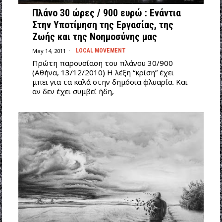
Πλάνο 30 ώρες / 900 ευρώ : Ενάντια
Στην Υποτίμηση της Εργασίας, της
Ζωής και της Νοημοσύνης μας
May 14, 2011
LOCAL MOVEMENT
Πρώτη παρουσίαση του πλάνου 30/900
(Aθήνα, 13/12/2010) H λέξη “κρίση” έχει
μπει για τα καλά στην δημόσια φλυαρία. Kαι
αν δεν έχει συμβεί ήδη,