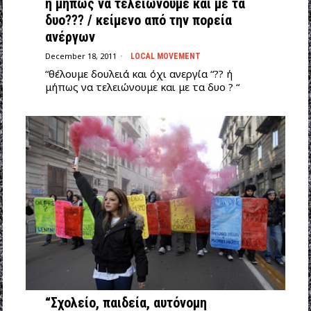
ή μήπως να τελειώνουμε και με τα
δυο??? / κείμενο από την πορεία
ανέργων
December 18, 2011
LOCAL MOVEMENT
“θέλουμε δουλειά και όχι ανεργία “?? ή
μήπως να τελειώνουμε και με τα δυο ? “
“Σχολείο, παιδεία, αυτόνομη