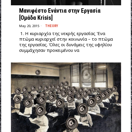
Μανιφέστο Ενάντια στην Εργασία
[Ομάδα Krisis]
May 20, 2015
THEORY
1. Η κυριαρχία της νεκρής εργασίας Ένα
πτώμα κυριαρχεί στην κοινωνία – το πτώμα
της εργασίας. Όλες οι δυνάμεις της υφηλίου
συμμάχησαν προκειμένου να