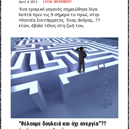
April 4, 2012
LOCAL MOVEMENT
Ένα τραγικό γεγονός σημειώθηκε λίγα
λεπτά πριν τις 9 σήμερα το πρωί, στην
πλατεία Συντάγματος. Ένας άνδρας, 77
ετών, έβαλε τέλος στη ζωή του,
“θέλουμε δουλειά και όχι ανεργία”??