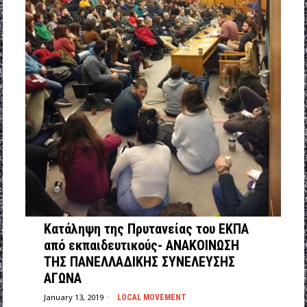
Κατάληψη της Πρυτανείας του ΕΚΠΑ
από εκπαιδευτικούς- ΑΝΑΚΟΙΝΩΣΗ
ΤΗΣ ΠΑΝΕΛΛΑΔΙΚΗΣ ΣΥΝΕΛΕΥΣΗΣ
ΑΓΩΝΑ
January 13, 2019
LOCAL MOVEMENT