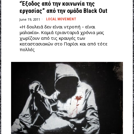
“Έξοδος από την κοινωνία της
εργασίας” από την ομάδα Black Out
June 19, 2011
LOCAL MOVEMENT
«Η δουλειά δεν είναι ντροπή – είναι
μαλακία». Καμιά τριανταριά χρόνια μας
χωρίζουν από τις κραυγές των
καταστασιακών στο Παρίσι και από τότε
πολλές