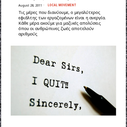
August 28, 2011
LOCAL MOVEMENT
Tις μέρες που διανύουμε, ο μεγαλύτερος
εφιάλτης των εργαζομένων είναι η ανεργία.
Κάθε μέρα ακούμε για μαζικές απολύσεις
όπου οι ανθρώπινες ζωές αποτελούν
αριθμούς