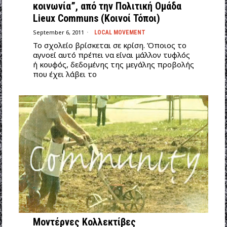
κοινωνία”, από την Πολιτική Ομάδα
Lieux Communs (Κοινοί Τόποι)
September 6, 2011
LOCAL MOVEMENT
Το σχολείο βρίσκεται σε κρίση. Όποιος το
αγνοεί αυτό πρέπει να είναι μάλλον τυφλός
ή κουφός, δεδομένης της μεγάλης προβολής
που έχει λάβει το
Μοντέρνες Κολλεκτίβες