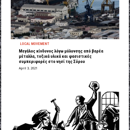
LOCAL MOVEMENT
Μεγάλος κίνδυνος λόγω μόλυνσης από βαρέα
μέταλλα, τοξικά υλικά και φασιστικές
συμπεριφορές στο νησί της Σύρου
April 3, 2021