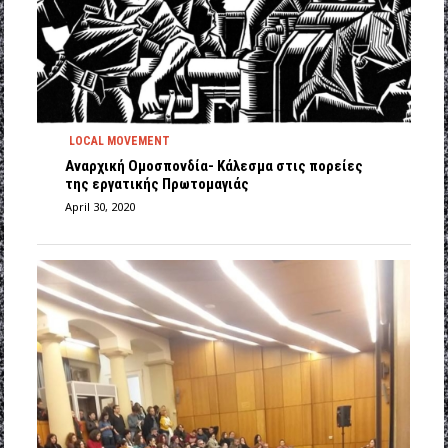
LOCAL MOVEMENT
Αναρχική Ομοσπονδία- Κάλεσμα στις πορείες
της εργατικής Πρωτομαγιάς
April 30, 2020