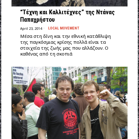
“Τέχνη και Καλλιτέχνες” της Ντάνας
Παπαχρήστου
April 23, 2014
LOCAL MOVEMENT
Μέσα στη δίνη και την εθνική κατάθλιψη
της παγκόσμιας κρίσης πολλά είναι τα
στοιχεία της ζωής μας που αλλάζουν. Ο
καθένας από τη σκοπιά