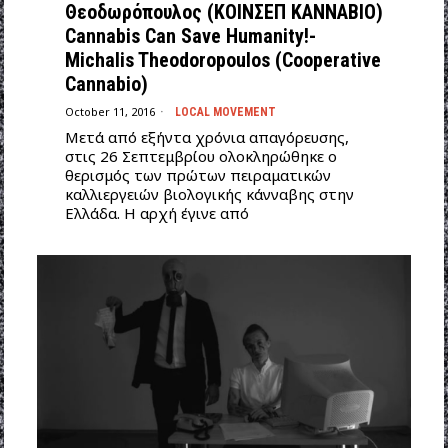
Θεοδωρόπουλος (ΚΟΙΝΣΕΠ ΚΑΝΝΑΒΙΟ)
Cannabis Can Save Humanity!-
Michalis Theodoropoulos (Cooperative
Cannabio)
October 11, 2016
LOCAL MOVEMENT
Μετά από εξήντα χρόνια απαγόρευσης,
στις 26 Σεπτεμβρίου ολοκληρώθηκε ο
θερισμός των πρώτων πειραματικών
καλλιεργειών βιολογικής κάνναβης στην
Ελλάδα. Η αρχή έγινε από