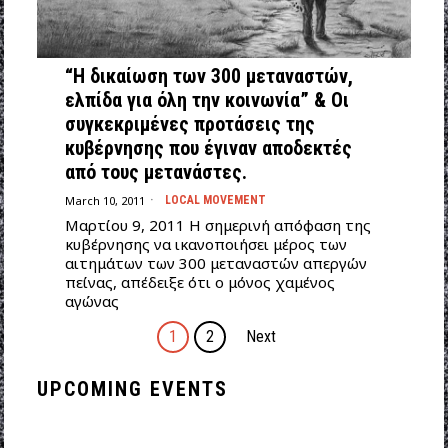
“Η δικαίωση των 300 μεταναστών,
ελπίδα για όλη την κοινωνία” & Οι
συγκεκριμένες προτάσεις της
κυβέρνησης που έγιναν αποδεκτές
από τους μετανάστες.
March 10, 2011
LOCAL MOVEMENT
Μαρτίου 9, 2011 Η σημερινή απόφαση της
κυβέρνησης να ικανοποιήσει μέρος των
αιτημάτων των 300 μεταναστών απεργών
πείνας, απέδειξε ότι ο μόνος χαμένος
αγώνας
1
2
Next
UPCOMING EVENTS