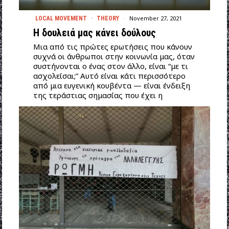
November 27, 2021
LOCAL MOVEMENT
·
THEORY
Η δουλειά μας κάνει δούλους
Μια από τις πρώτες ερωτήσεις που κάνουν
συχνά οι άνθρωποι στην κοινωνία μας, όταν
συστήνονται ο ένας στον άλλο, είναι “με τι
ασχολείσαι;” Αυτό είναι κάτι περισσότερο
από μια ευγενική κουβέντα — είναι ένδειξη
της τεράστιας σημασίας που έχει η