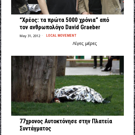
“Χρέος: τα πρώτα 5000 χρόνια” από
τον ανθρωπολόγο David Graeber
May 31, 2012
LOCAL MOVEMENT
Λίγες μέρες
77χρονος Αυτοκτόνησε στην Πλατεία
Συντάγματος