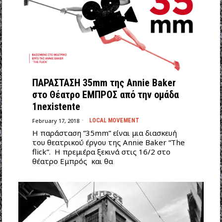
ΠΑΡΑΣΤΑΣΗ 35mm της Annie Baker
στο Θέατρο ΕΜΠΡΟΣ από την ομάδα
1nexistente
February 17, 2018
LOCAL MOVEMENT
Η παράσταση ”35mm” είναι μια διασκευή
του θεατρικού έργου της Annie Baker “The
flick”. Η πρεμιέρα ξεκινά στις 16/2 στο
θέατρο Εμπρός και θα