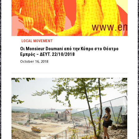
LOCAL MOVEMENT
Οι Monsieur Doumani από την Κύπρο στο Θέατρο
Εμπρός – ΔEYT. 22/10/2018
October 16, 2018