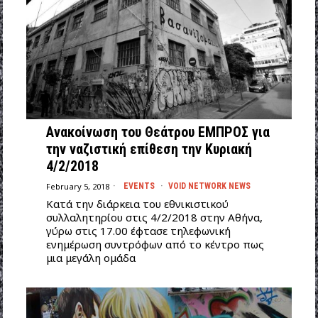
Ανακοίνωση του Θεάτρου ΕΜΠΡΟΣ για
την ναζιστική επίθεση την Κυριακή
4/2/2018
February 5, 2018
EVENTS
·
VOID NETWORK NEWS
Κατά την διάρκεια του εθνικιστικού
συλλαλητηρίου στις 4/2/2018 στην Αθήνα,
γύρω στις 17.00 έφτασε τηλεφωνική
ενημέρωση συντρόφων από το κέντρο πως
μια μεγάλη ομάδα