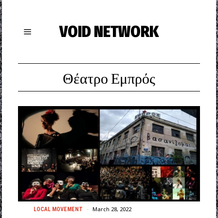
VOID NETWORK
Θέατρο Εμπρός
March 28, 2022
LOCAL MOVEMENT