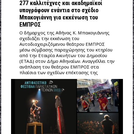
277 καλλιτέχνες και ακαδημαϊκοί
υπογράφουν ενάντια στο σχέδιο
Μπακογιάννη για εκκένωση του
ΕΜΠΡΟΣ
Ο δήμαρχος της Αθήνας K. Μπακογιάννης
σχεδιάζει την εκκένωση του
Αυτοδιαχειριζόμενου θεάτρου ΕΜΠΡΟΣ
μέσω σύμβασης παραχώρησης του κτηρίου
από την Εταιρία Ακινήτων του Δημοσίου
(ΕΤΑΔ) στον Δήμο Αθηναίων. Αναγγέλλει την
ανάπλαση του θεάτρου ΕΜΠΡΟΣ στα
πλαίσια των σχεδίων επέκτασης της