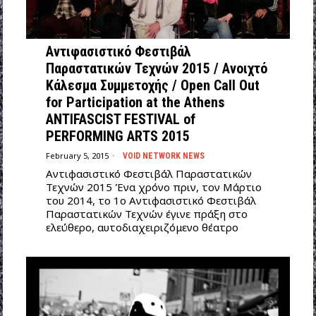
Αντιφασιστικό Φεστιβάλ
Παραστατικών Τεχνών 2015 / Ανοιχτό
Κάλεσμα Συμμετοχής / Open Call Out
for Participation at the Athens
ANTIFASCIST FESTIVAL of
PERFORMING ARTS 2015
February 5, 2015
VOID NETWORK NEWS
Αντιφασιστικό Φεστιβάλ Παραστατικών
Τεχνών 2015 Ένα χρόνο πριν, τον Μάρτιο
του 2014, το 1ο Αντιφασιστικό Φεστιβάλ
Παραστατικών Τεχνών έγινε πράξη στο
ελεύθερο, αυτοδιαχειριζόμενο θέατρο