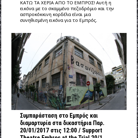
ΚΑΤΩ ΤΑ ΧΕΡΙΑ ΑΠΟ ΤΟ ΕΜΠΡΟΣ! Αυτή η
εικόνα με το σκαμμένο πεζοδρόμιο και την
ασπροκόκκινη κορδέλα είναι μια
συνηθισμένη εικόνα για το Εμπρός.
Συμπαράσταση στο Εμπρός και
διαμαρτυρία στα δικαστήρια Παρ.
20/01/2017 στις 12:00 / Support
Theatre Embros at the Trial 20/1