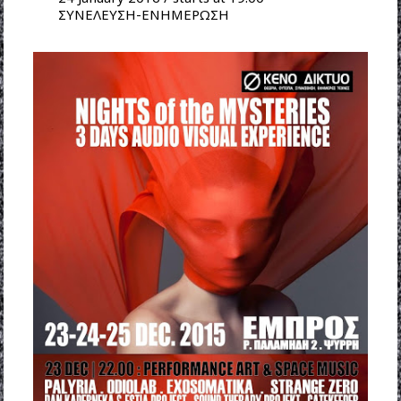
ΣΥΝΕΛΕΥΣΗ-ΕΝΗΜΕΡΩΣΗ