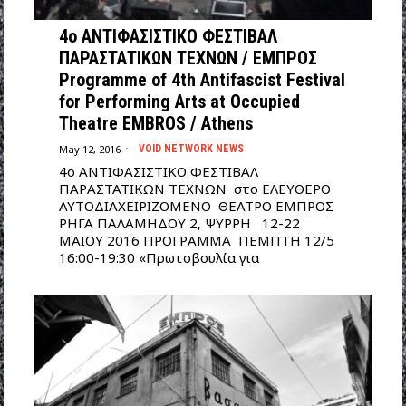
4ο ΑΝΤΙΦΑΣΙΣΤΙΚΟ ΦΕΣΤΙΒΑΛ
ΠΑΡΑΣΤΑΤΙΚΩΝ ΤΕΧΝΩΝ / EMΠΡΟΣ
Programme of 4th Antifascist Festival
for Performing Arts at Occupied
Theatre EMBROS / Athens
May 12, 2016
VOID NETWORK NEWS
4ο ΑΝΤΙΦΑΣΙΣΤΙΚΟ ΦΕΣΤΙΒΑΛ
ΠΑΡΑΣΤΑΤΙΚΩΝ ΤΕΧΝΩΝ στο ΕΛΕΥΘΕΡΟ
ΑΥΤΟΔΙΑΧΕΙΡΙΖΟΜΕΝΟ ΘΕΑΤΡΟ ΕΜΠΡΟΣ
ΡΗΓΑ ΠΑΛΑΜΗΔΟΥ 2, ΨΥΡΡΗ 12-22
ΜΑΙΟΥ 2016 ΠΡΟΓΡΑΜΜΑ ΠΕΜΠΤΗ 12/5
16:00-19:30 «Πρωτοβουλία για