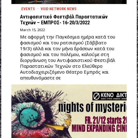
EVENTS
·
VOID NETWORK NEWS
Αντιφασιστικό Φεστιβάλ Παραστατικών
Τεχνών – ΕΜΠΡΟΣ- 16-20/3/2022
March 15, 2022
Με αφορμή την Παγκόσμια ημέρα κατά του
φασισμού και του ρατσισμού (Σάββατο
19/3) αλλά και τον μήνα δράσεων κατά του
φασισμού και του πολέμου, καλούμε στη
διοργάνωση του Αντιφασιστικού Φεστιβάλ
Παραστατικών Τεχνών στο Ελεύθερο
Αυτοδιαχειριζόμενο Θέατρο Εμπρός και
απευθυνόμαστε σε