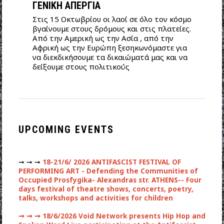
ΓΕΝΙΚΗ ΑΠΕΡΓΙΑ
Στις 15 Οκτωβρίου οι λαοί σε όλο τον κόσμο
βγαίνουμε στους δρόμους και στις πλατείες.
Από την Αμερική ως την Ασία , από την
Αφρική ως την Ευρώπη ξεσηκωνόμαστε για
να διεκδικήσουμε τα δικαιώματά μας και να
δείξουμε στους πολιτικούς
UPCOMING EVENTS
➞ ➞ ➞
18-21/6/ 2026 ANTIFASCIST FESTIVAL OF
PERFORMING ART - Defending the Communities of
Occupied Prosfygika- Alexandras str. ATHENS-- Four
days festival of theatre shows, concerts, poetry,
talks, workshops and activities for children
➞ ➞ ➞
18/6/2026 Void Network presents Hip Hop and