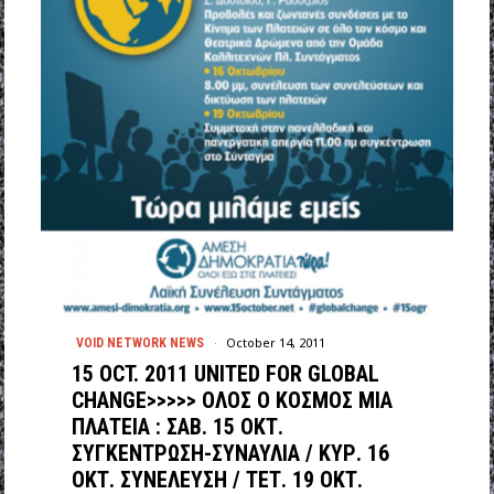
October 14, 2011
VOID NETWORK NEWS
15 OCT. 2011 UNITED FOR GLOBAL
CHANGE>>>>> OΛΟΣ Ο ΚΟΣΜΟΣ ΜΙΑ
ΠΛΑΤΕΙΑ : ΣΑΒ. 15 ΟΚΤ.
ΣΥΓΚΕΝΤΡΩΣΗ-ΣΥΝΑΥΛΙΑ / ΚΥΡ. 16
ΟΚΤ. ΣΥΝΕΛΕΥΣΗ / ΤΕΤ. 19 ΟΚΤ.