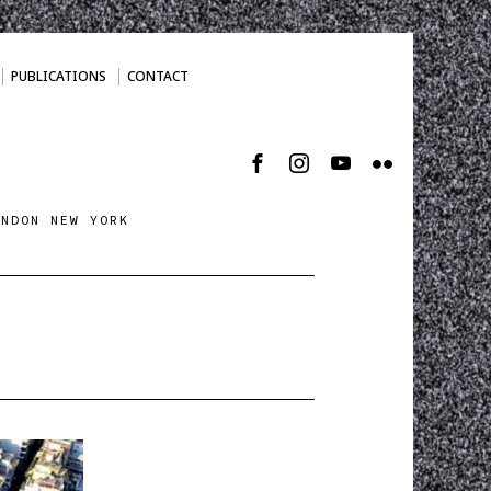
PUBLICATIONS
CONTACT
ONDON NEW YORK