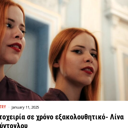
January 11, 2025
TRY
τοχειρία σε χρόνο εξακολουθητικό- Λίνα
ύντογλου