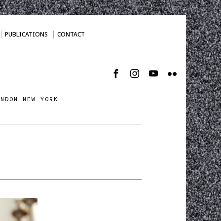
PUBLICATIONS
CONTACT
ONDON NEW YORK