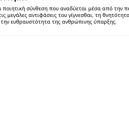
 ποιητική σύνθεση που αναδύεται μέσα από την π
τις μεγάλες αντιφάσεις του γίγνεσθαι, τη θνητότητ
 την ευθραυστότητα της ανθρώπινης ύπαρξης.