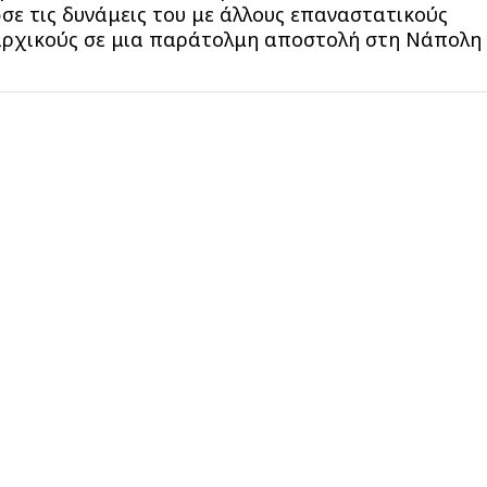
σε τις δυνάμεις του με άλλους επαναστατικούς
ρχικούς σε μια παράτολμη αποστολή στη Νάπολη 