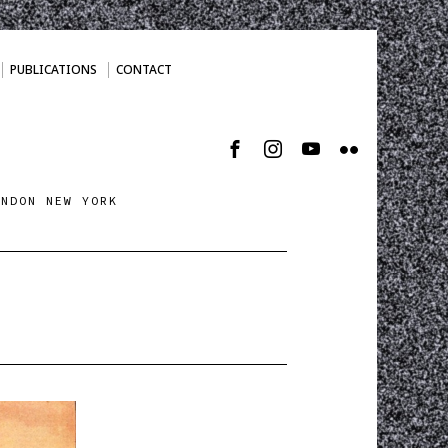
PUBLICATIONS
CONTACT
ONDON NEW YORK