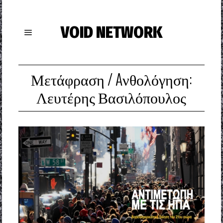
VOID NETWORK
Μετάφραση / Aνθολόγηση:
Λευτέρης Βασιλόπουλος