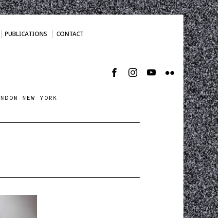
PUBLICATIONS
CONTACT
ONDON NEW YORK