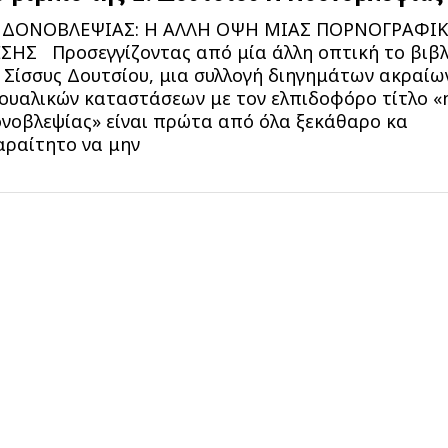
ΗΔΟΝΟΒΛΕΨΙΑΣ: Η ΑΛΛΗ ΟΨΗ ΜΙΑΣ ΠΟΡΝΟΓΡΑΦΙ
ΣΗΣ Προσεγγίζοντας από μία άλλη οπτική το βιβλ
 Σίσσυς Δουτσίου, μια συλλογή διηγημάτων ακραίω
ουαλικών καταστάσεων με τον ελπιδοφόρο τίτλο «
νοβλεψίας» είναι πρώτα από όλα ξεκάθαρο κα
ραίτητο να μην