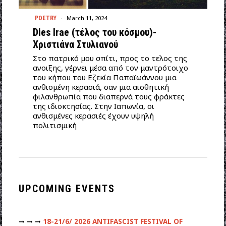
March 11, 2024
POETRY
Dies Irae (τέλος του κόσμου)-
Χριστιάνα Στυλιανού
Στο πατρικό μου σπίτι, προς το τελος της
ανοιξης, γέρνει μέσα από τον μαντρότοιχο
του κήπου του Εζεκία Παπαϊωάννου μια
ανθισμένη κερασιά, σαν μια αισθητική
φιλανθρωπία που διαπερνά τους φράκτες
της ιδιοκτησίας. Στην Ιαπωνία, οι
ανθισμένες κερασιές έχουν υψηλή
πολιτισμική
UPCOMING EVENTS
➞ ➞ ➞
18-21/6/ 2026 ANTIFASCIST FESTIVAL OF