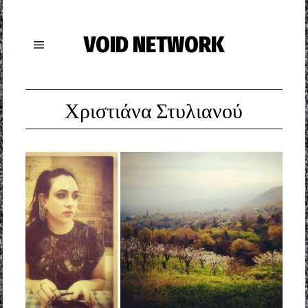
VOID NETWORK
Χριστιάνα Στυλιανού