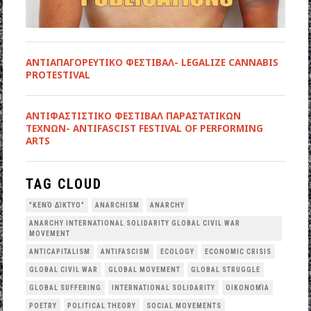
ΑΝΤΙΑΠΑΓΟΡΕΥΤΙΚΟ ΦΕΣΤΙΒΑΛ- LEGALIZE CANNABIS
PROTESTIVAL
ANTIΦΑΣΤΙΣΤΙΚΟ ΦΕΣΤΙΒΑΛ ΠΑΡΑΣΤΑΤΙΚΩΝ
ΤΕΧΝΩΝ- ANTIFASCIST FESTIVAL OF PERFORMING
ARTS
TAG CLOUD
"ΚΕΝΌ ΔΊΚΤΥΟ"
ANARCHISM
ANARCHY
ANARCHY INTERNATIONAL SOLIDARITY GLOBAL CIVIL WAR
MOVEMENT
ANTICAPITALISM
ANTIFASCISM
ECOLOGY
ECONOMIC CRISIS
GLOBAL CIVIL WAR
GLOBAL MOVEMENT
GLOBAL STRUGGLE
GLOBAL SUFFERING
INTERNATIONAL SOLIDARITY
OΙΚΟΝΟΜΊΑ
POETRY
POLITICAL THEORY
SOCIAL MOVEMENTS