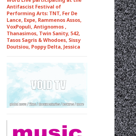
Antifascist Festival of
Performing Arts: TNT, Fer De
Lance, Expe, Rammenos Assos,
VoxPopuli, Antignomos ,
Thanasimos, Twin Sanity, 542,
Tasos Sagris & Whodoes, Sissy
Doutsiou, Poppy Delta, Jessica