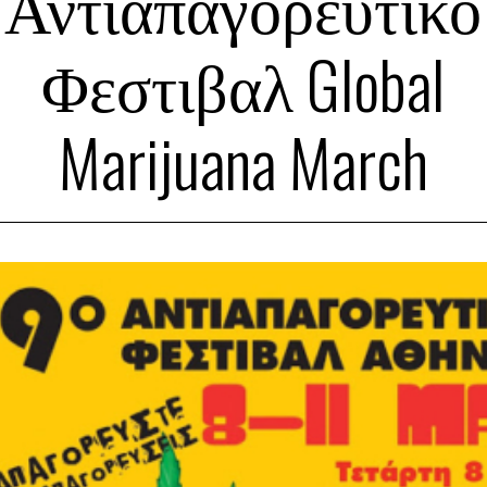
Αντιαπαγορευτικό
Φεστιβαλ Global
Marijuana March