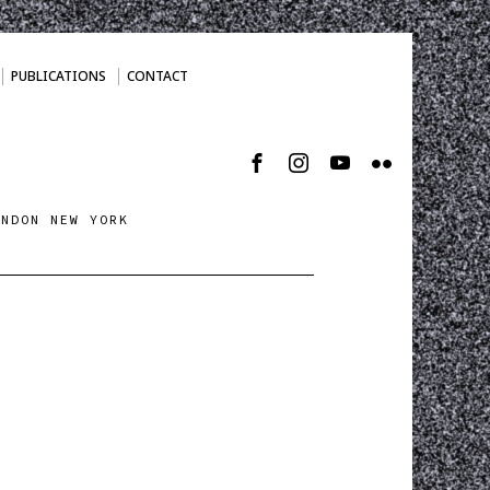
PUBLICATIONS
CONTACT
ONDON NEW YORK