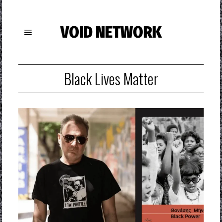
VOID NETWORK
Black Lives Matter