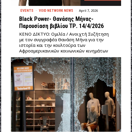
April 7, 2026
EVENTS
·
VOID NETWORK NEWS
Black Power- Θανάσης Μήνας-
Παρουσίαση βιβλίου ΤΡ. 14/4/2026
ΚΕΝΟ ΔΙΚΤΥΟ: Ομιλία / Ανοιχτή Συζήτηση
με τον συγγραφέα Θανάση Μήνα για την
ιστορία και την κουλτούρα των
Αφροαμερικανικών κοινωνικών κινημάτων