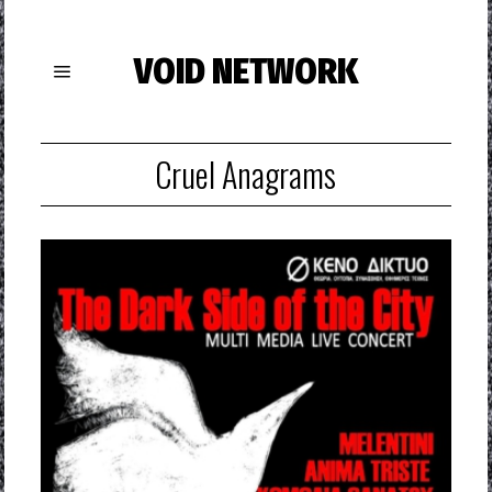
VOID NETWORK
Cruel Anagrams