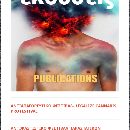
ΑΝΤΙΑΠΑΓΟΡΕΥΤΙΚΟ ΦΕΣΤΙΒΑΛ- LEGALIZE CANNABIS
PROTESTIVAL
ANTIΦΑΣΤΙΣΤΙΚΟ ΦΕΣΤΙΒΑΛ ΠΑΡΑΣΤΑΤΙΚΩΝ