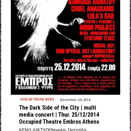
December 24, 2014
VOID NETWORK NEWS
Τhe Dark Side of the City | multi
media concert | Thur. 25/12/2014
Occupied Theatre Embros Athens
ΚΕΝΟ ΔΙΚΤΥΟ[Θεωρία, Ουτοπία,