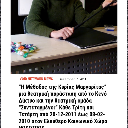
December 7, 2011
VOID NETWORK NEWS
“H Μέθοδος της Κυρίας Μαργαρίτας”
μια θεατρική παράσταση από το Κενό
Δίκτυο και την θεατρική ομάδα
“Συντεταγμένοι” Κάθε Τρίτη και
Τετάρτη από 20-12-2011 έως 08-02-
2010 στον Ελεύθερο Κοινωνικό Χώρο