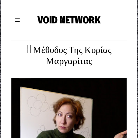
VOID NETWORK
H Μέθοδος Της Κυρίας
Μαργαρίτας