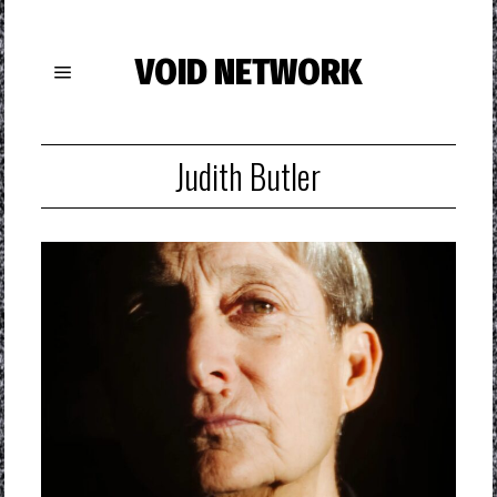
VOID NETWORK
Judith Butler