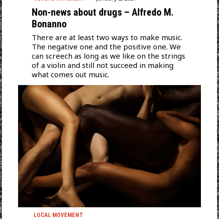
Non-news about drugs – Alfredo M.
Bonanno
There are at least two ways to make music.
The negative one and the positive one. We
can screech as long as we like on the strings
of a violin and still not succeed in making
what comes out music.
LOCAL MOVEMENT