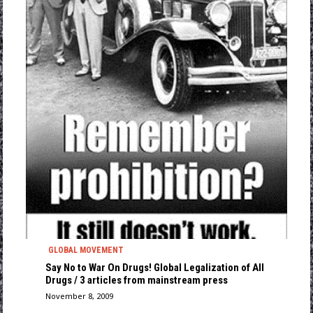
GLOBAL MOVEMENT
Say No to War On Drugs! Global Legalization of All
Drugs / 3 articles from mainstream press
November 8, 2009