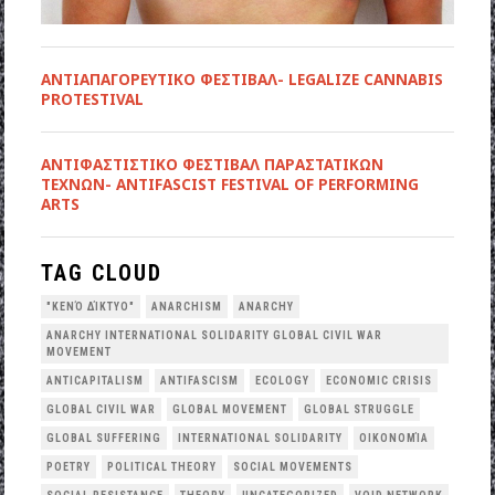
ΑΝΤΙΑΠΑΓΟΡΕΥΤΙΚΟ ΦΕΣΤΙΒΑΛ- LEGALIZE CANNABIS
PROTESTIVAL
ANTIΦΑΣΤΙΣΤΙΚΟ ΦΕΣΤΙΒΑΛ ΠΑΡΑΣΤΑΤΙΚΩΝ
ΤΕΧΝΩΝ- ANTIFASCIST FESTIVAL OF PERFORMING
ARTS
TAG CLOUD
"ΚΕΝΌ ΔΊΚΤΥΟ"
ANARCHISM
ANARCHY
ANARCHY INTERNATIONAL SOLIDARITY GLOBAL CIVIL WAR
MOVEMENT
ANTICAPITALISM
ANTIFASCISM
ECOLOGY
ECONOMIC CRISIS
GLOBAL CIVIL WAR
GLOBAL MOVEMENT
GLOBAL STRUGGLE
GLOBAL SUFFERING
INTERNATIONAL SOLIDARITY
OΙΚΟΝΟΜΊΑ
POETRY
POLITICAL THEORY
SOCIAL MOVEMENTS