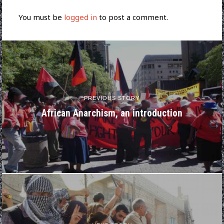
You must be
logged in
to post a comment.
PREVIOUS STORY
African Anarchism, an introduction