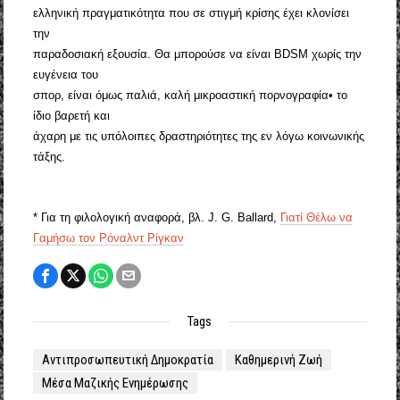
ελληνική πραγματικότητα που σε στιγμή κρίσης έχει κλονίσει
την
παραδοσιακή εξουσία. Θα μπορούσε να είναι BDSM χωρίς την
ευγένεια του
σπορ, είναι όμως παλιά, καλή μικροαστική πορνογραφία• το
ίδιο βαρετή και
άχαρη με τις υπόλοιπες δραστηριότητες της εν λόγω κοινωνικής
τάξης.
*
Για τη φιλολογική αναφορά, βλ. J. G. Ballard,
Γιατί Θέλω να
Γαμήσω τον Ρόναλντ Ρίγκαν
Tags
Αντιπροσωπευτική Δημοκρατία
Καθημερινή Ζωή
Μέσα Μαζικής Ενημέρωσης