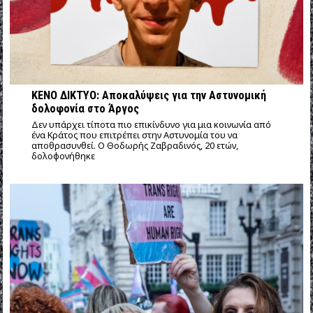
ΚΕΝΟ ΔΙΚΤΥΟ: Αποκαλύψεις για την Αστυνομική
δολοφονία στο Άργος
Δεν υπάρχει τίποτα πιο επικίνδυνο για μια κοινωνία από
ένα Κράτος που επιτρέπει στην Αστυνομία του να
αποθρασυνθεί. Ο Θοδωρής Ζαβραδινός, 20 ετών,
δολοφονήθηκε