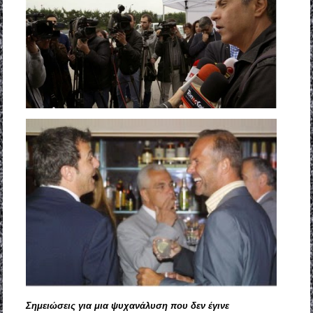
Σημειώσεις για μια ψυχανάλυση που δεν έγινε