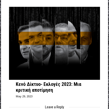
Κενό Δίκτυο- Εκλογές 2023: Μια
κριτική αποτίμηση
May 29, 2023
Leave a Reply