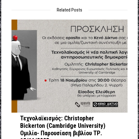
Related Posts
Τεχνολαϊκισμός: Christopher
Bickerton (Cambridge University)
Ομιλία- Παρουσίαση βιβλίου ΤΡ.