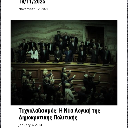
18/11/2025
November 12, 2025
Τεχνολαϊκισμός: Η Νέα Λογική της
Δημοκρατικής Πολιτικής
January 7, 2024