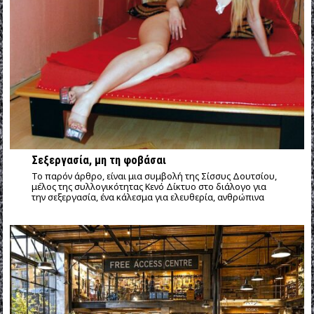
Σεξεργασία, μη τη φοβάσαι
Το παρόν άρθρο, είναι μια συμβολή της Σίσσυς Δουτσίου,
μέλος της συλλογικότητας Κενό Δίκτυο στο διάλογο για
την σεξεργασία, ένα κάλεσμα για ελευθερία, ανθρώπινα