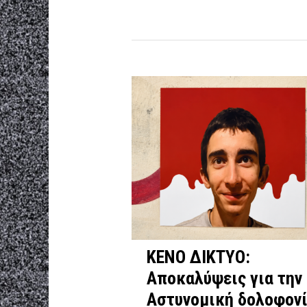
ΚΕΝΟ ΔΙΚΤΥΟ:
Αποκαλύψεις για την
Αστυνομική δολοφον