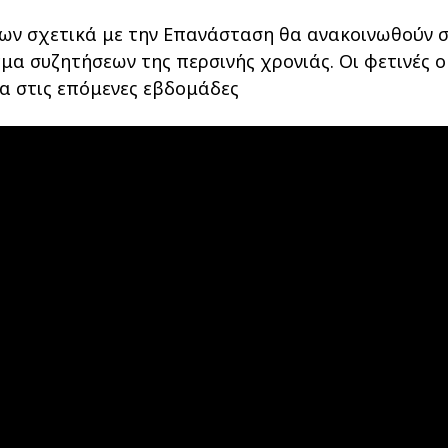
εων σχετικά με την Επανάσταση θα ανακοινωθούν 
έμα συζητήσεων της περσινής χρονιάς. Οι φετινές 
α στις επόμενες εβδομάδες