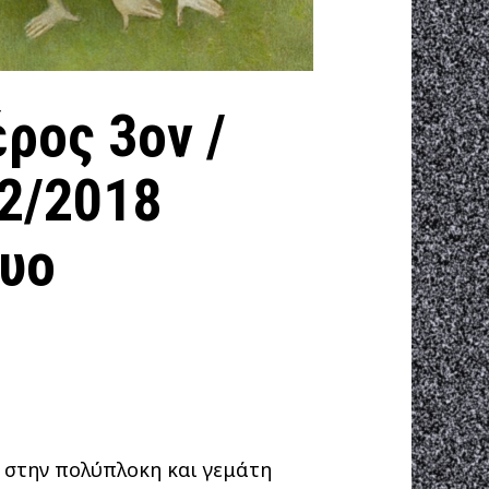
ρος 3ον /
2/2018
υο
ν στην πολύπλοκη και γεμάτη