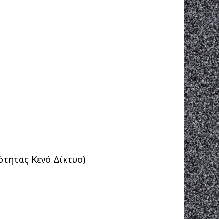
ότητας Κενό Δίκτυο)