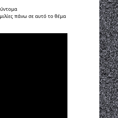
σύντομα
ομιλίες πάνω σε αυτό το θέμα