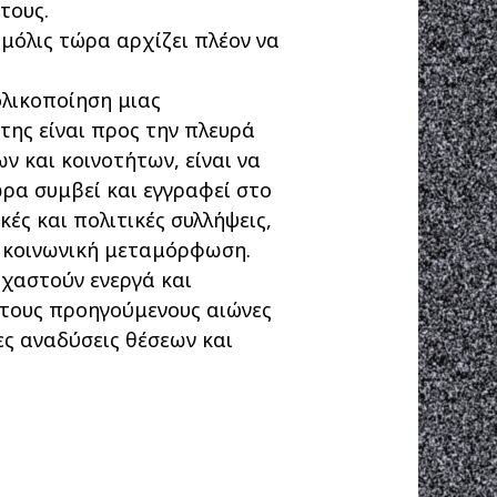
τους.
μόλις τώρα αρχίζει πλέον να
ολικοποίηση μιας
ης είναι προς την πλευρά
 και κοινοτήτων, είναι να
ωρα συμβεί και εγγρα
φεί στο
ές και πολιτικές συλλήψεις,
ν κοινωνική μεταμόρφωση.
οχαστούν ενεργά και
ς τους προηγούμενους αιώνες
ες αναδύσεις θέσεων και