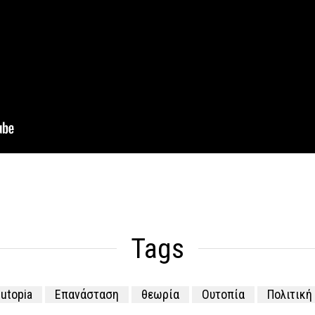
Tags
utopia
Επανάσταση
θεωρία
Ουτοπία
Πολιτική