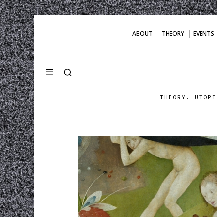
ABOUT
THEORY
EVENTS
THEORY. UTOPI