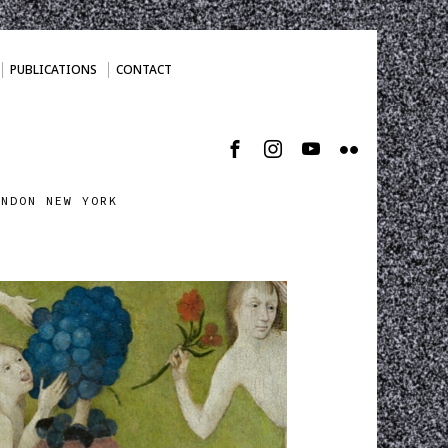
PUBLICATIONS
CONTACT
ONDON NEW YORK