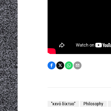
"κενό δίκτυο"
Philosophy