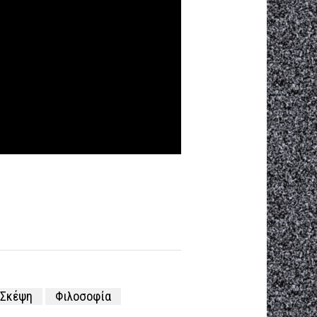
 Σκέψη
Φιλοσοφία