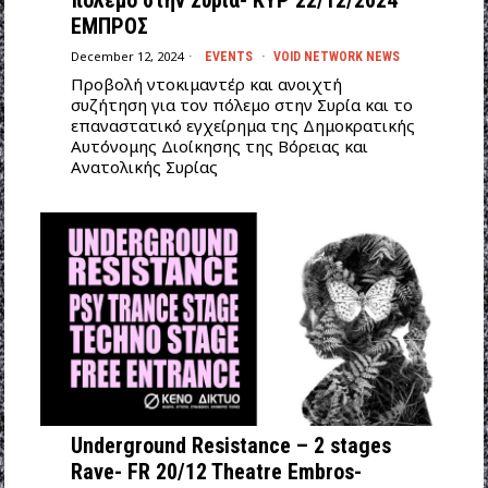
ΕΜΠΡΟΣ
December 12, 2024
EVENTS
·
VOID NETWORK NEWS
Προβολή ντοκιμαντέρ και ανοιχτή
συζήτηση για τον πόλεμο στην Συρία και το
επαναστατικό εγχείρημα της Δημοκρατικής
Αυτόνομης Διοίκησης της Βόρειας και
Ανατολικής Συρίας
Underground Resistance – 2 stages
Rave- FR 20/12 Theatre Embros-