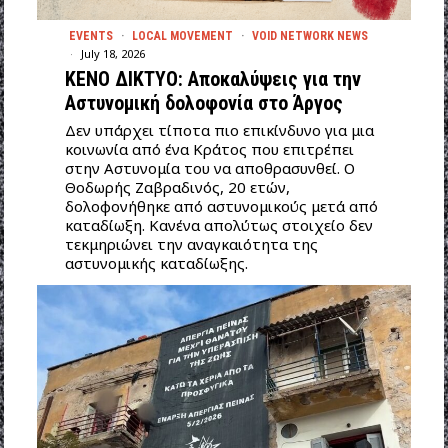
EVENTS
·
LOCAL MOVEMENT
·
VOID NETWORK NEWS
July 18, 2026
ΚΕΝΟ ΔΙΚΤΥΟ: Αποκαλύψεις για την
Αστυνομική δολοφονία στο Άργος
Δεν υπάρχει τίποτα πιο επικίνδυνο για μια
κοινωνία από ένα Κράτος που επιτρέπει
στην Αστυνομία του να αποθρασυνθεί. Ο
Θοδωρής Ζαβραδινός, 20 ετών,
δολοφονήθηκε από αστυνομικούς μετά από
καταδίωξη. Κανένα απολύτως στοιχείο δεν
τεκμηριώνει την αναγκαιότητα της
αστυνομικής καταδίωξης.