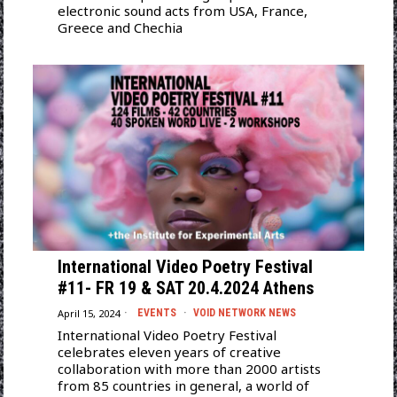
electronic sound acts from USA, France,
Greece and Chechia
International Video Poetry Festival
#11- FR 19 & SAT 20.4.2024 Athens
April 15, 2024
EVENTS
·
VOID NETWORK NEWS
International Video Poetry Festival
celebrates eleven years of creative
collaboration with more than 2000 artists
from 85 countries in general, a world of