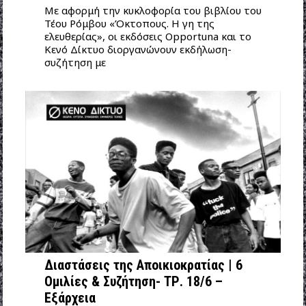
Με αφορμή την κυκλοφορία του βιβλίου του
Τέου Ρόμβου «Όκτοπους. Η γη της
ελευθερίας», οι εκδόσεις Opportuna και το
Κενό Δίκτυο διοργανώνουν εκδήλωση-
συζήτηση με
Διαστάσεις της Αποικιοκρατίας | 6
Ομιλίες & Συζήτηση- ΤΡ. 18/6 –
Εξάρχεια