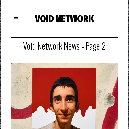
VOID NETWORK
Void Network News
- Page 2