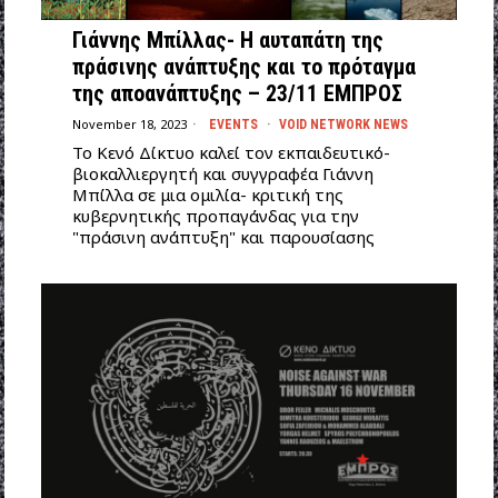
Γιάννης Μπίλλας- Η αυταπάτη της
πράσινης ανάπτυξης και το πρόταγμα
της αποανάπτυξης – 23/11 ΕΜΠΡΟΣ
November 18, 2023
EVENTS
·
VOID NETWORK NEWS
Το Κενό Δίκτυο καλεί τον εκπαιδευτικό-
βιοκαλλιεργητή και συγγραφέα Γιάννη
Μπίλλα σε μια ομιλία- κριτική της
κυβερνητικής προπαγάνδας για την
"πράσινη ανάπτυξη" και παρουσίασης