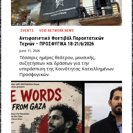
EVENTS
·
VOID NETWORK NEWS
Αντιφασιστικό Φεστιβάλ Παραστατικών
Τεχνών – ΠΡΟΣΦΥΓΙΚΑ 18-21/6/2026
June 11, 2026
Τέσσερις ημέρες θεάτρου, μουσικής,
συζητήσεων και δράσεων για την
υπεράσπιση της Κοινότητας Κατειλλημένων
Προσφυγικών.