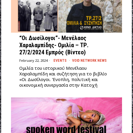
“Οι Δωσίλογοι”- Μενέλαος
Χαραλαμπίδης- Ομιλία – ΤΡ.
27/2/2024 Εμπρός (Βίντεο)
February 22, 2024
EVENTS
·
VOID NETWORK NEWS
Ομιλία του ιστορικού Μενέλαου
Χαραλαμπίδη και συζήτηση για το βιβλίο
«Οι Δωσίλογοι. Ένοπλη, πολιτική και
οικονομική συνεργασία στην Κατοχή