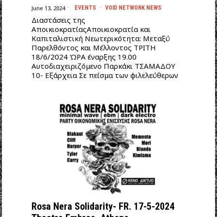
June 13, 2024
EVENTS
·
VOID NETWORK NEWS
Διαστάσεις της
ΑποικιοκρατίαςΑποικιοκρατία και
Καπιταλιστική Νεωτερικότητα: Μεταξύ
Παρελθόντος και Μέλλοντος ΤΡΙΤΗ
18/6/2024 ΏΡΑ έναρξης 19.00
Αυτοδιαχειριζόμενο Παρκάκι ΤΣΑΜΑΔΟΥ
10- Εξάρχεια Σε πείσμα των φιλελεύθερων
Rosa Nera Solidarity- FR. 17-5-2024