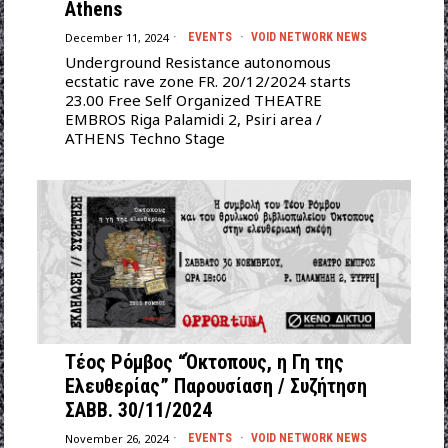
Athens
December 11, 2024
EVENTS
·
VOID NETWORK NEWS
Underground Resistance autonomous
ecstatic rave zone FR. 20/12/2024 starts
23.00 Free Self Organized THEATRE
EMBROS Riga Palamidi 2, Psiri area /
ATHENS Techno Stage
Τέος Ρόμβος “Όκτοπους, η Γη της
Ελευθερίας” Παρουσίαση / Συζήτηση
ΣΑΒΒ. 30/11/2024
November 26, 2024
EVENTS
·
VOID NETWORK NEWS