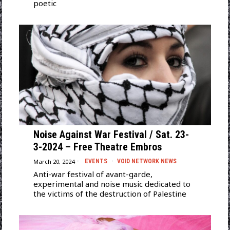
poetic
Noise Against War Festival / Sat. 23-
3-2024 – Free Theatre Embros
March 20, 2024
EVENTS
·
VOID NETWORK NEWS
Anti-war festival of avant-garde,
experimental and noise music dedicated to
the victims of the destruction of Palestine