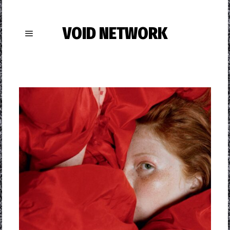
VOID NETWORK