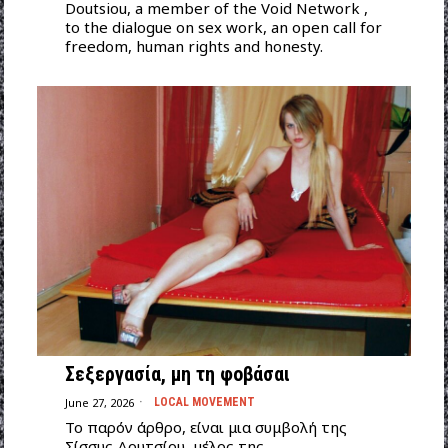
Doutsiou, a member of the Void Network ,
to the dialogue on sex work, an open call for
freedom, human rights and honesty.
Σεξεργασία, μη τη φοβάσαι
June 27, 2026
LOCAL MOVEMENT
Το παρόν άρθρο, είναι μια συμβολή της
Σίσσυς Δουτσίου, μέλος της