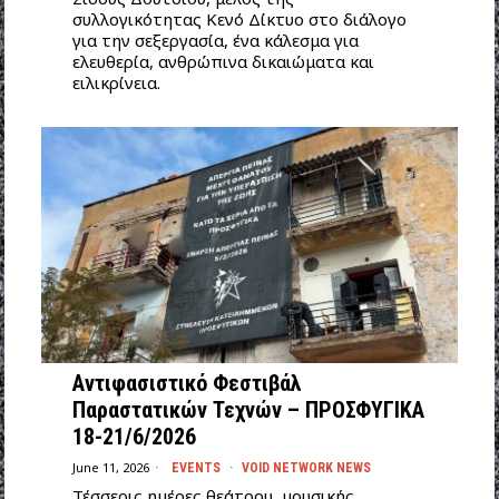
συλλογικότητας Κενό Δίκτυο στο διάλογο
για την σεξεργασία, ένα κάλεσμα για
ελευθερία, ανθρώπινα δικαιώματα και
ειλικρίνεια.
Αντιφασιστικό Φεστιβάλ
Παραστατικών Τεχνών – ΠΡΟΣΦΥΓΙΚΑ
18-21/6/2026
June 11, 2026
EVENTS
·
VOID NETWORK NEWS
Τέσσερις ημέρες θεάτρου, μουσικής,