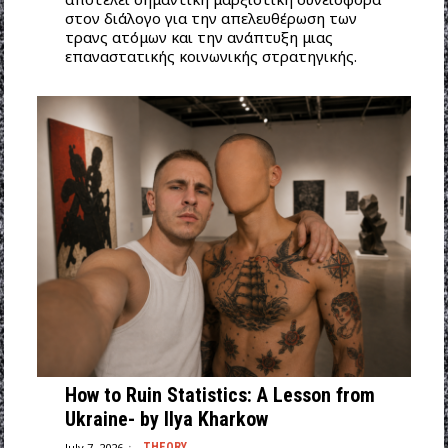
στον διάλογο για την απελευθέρωση των
τρανς ατόμων και την ανάπτυξη μιας
επαναστατικής κοινωνικής στρατηγικής.
How to Ruin Statistics: A Lesson from
Ukraine- by Ilya Kharkow
July 7, 2026
THEORY