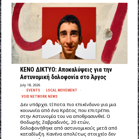
ΚΕΝΟ ΔΙΚΤΥΟ: Αποκαλύψεις για την
Αστυνομική δολοφονία στο Άργος
July 18, 2026
EVENTS
·
LOCAL MOVEMENT
·
VOID NETWORK NEWS
Δεν υπάρχει τίποτα πιο επικίνδυνο για μια
κοινωνία από ένα Κράτος που επιτρέπει
στην Αστυνομία του να αποθρασυνθεί. Ο
Θοδωρής Ζαβραδινός, 20 ετών,
δολοφονήθηκε από αστυνομικούς μετά από
καταδίωξη. Κανένα απολύτως στοιχείο δεν