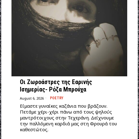
Οι Ζωροάστρες της Εαρινής
Ισημερίας- Ρόζα Μπρούχα
August 6, 2026
POETRY
Είμαστε γυναίκες καζάνια που βράζουν.
Πετάμε χέρι-χέρι πάνω από τους ψηλούς
μαντρότοιχους στην Τεχεράνη. Δείχνουμε
την παλλόμενη καρδιά μας στη Φρουρά του
καθεστώτος.