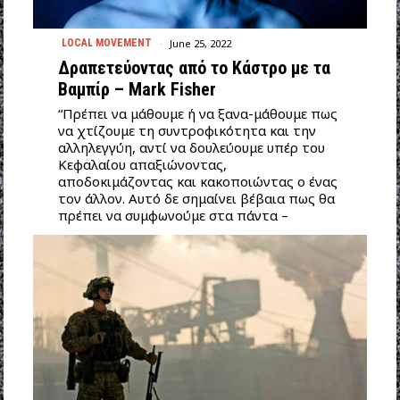
June 25, 2022
LOCAL MOVEMENT
Δραπετεύοντας από το Κάστρο με τα
Βαμπίρ – Mark Fisher
“Πρέπει να μάθουμε ή να ξανα-μάθουμε πως
να χτίζουμε τη συντροφικότητα και την
αλληλεγγύη, αντί να δουλεύουμε υπέρ του
Κεφαλαίου απαξιώνοντας,
αποδοκιμάζοντας και κακοποιώντας ο ένας
τον άλλον. Αυτό δε σημαίνει βέβαια πως θα
πρέπει να συμφωνούμε στα πάντα –