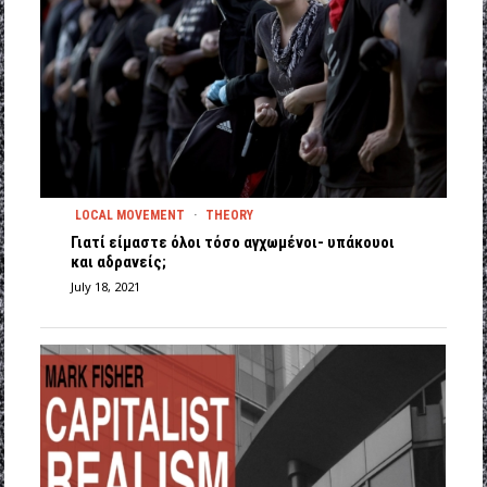
LOCAL MOVEMENT
·
THEORY
Γιατί είμαστε όλοι τόσο αγχωμένοι- υπάκουοι
και αδρανείς;
July 18, 2021