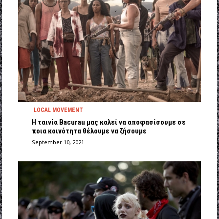
LOCAL MOVEMENT
Η ταινία Bacurau μας καλεί να αποφασίσουμε σε
ποια κοινότητα θέλουμε να ζήσουμε
September 10, 2021