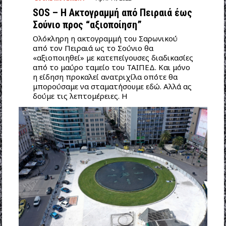
SOS – Η Ακτογραμμή από Πειραιά έως
Σούνιο προς “αξιοποίηση”
Ολόκληρη η ακτογραμμή του Σαρωνικού
από τον Πειραιά ως το Σούνιο θα
«αξιοποιηθεί» με κατεπείγουσες διαδικασίες
από το μαύρο ταμείο του ΤΑΙΠΕΔ. Και μόνο
η είδηση προκαλεί ανατριχίλα οπότε θα
μπορούσαμε να σταματήσουμε εδώ. Αλλά ας
δούμε τις λεπτομέρειες. Η