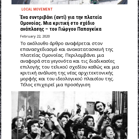
LOCAL MOVEMENT
Ένα συντριβάνι (αντί) για την πλατεία
Ομονοίας. Μια κριτική στο σχέδιο
ανάπλασης – του Γιώργου Παπαγκίκα
February 22, 2020
Το ακόλουθο άρθρο αναφέρεται στον
επανασχεδιασμό και ανακατατασκευή της
πλατείας Ομονοίας. Περιλαμβάνει μια
αναφορά στα γεγονότα και τις διαδικασίες
επιλογής του τελικού σχεδίου καθώς και μια
κριτική ανάλυση της νέας αρχιτεκτονικής
μορφής και του ιδεολογικού πλαισίου της.
Τέλος επιχειρεί μια προσέγγιση