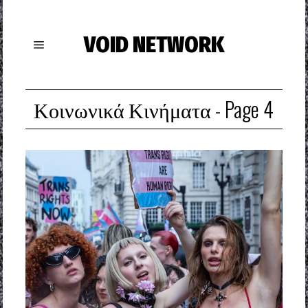
VOID NETWORK
Κοινωνικά Κινήματα
- Page 4