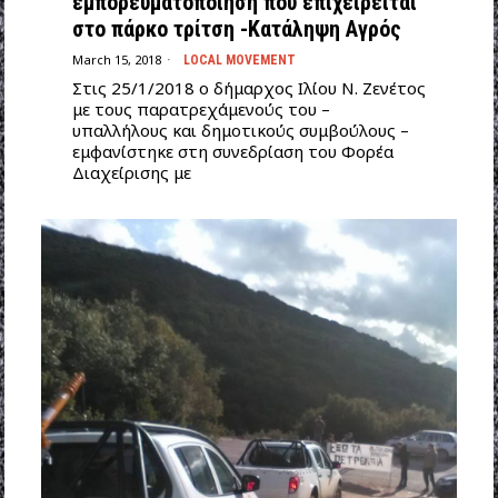
εμπορευματοποίηση που επιχειρείται
στο πάρκο τρίτση -Κατάληψη Αγρός
March 15, 2018
LOCAL MOVEMENT
Στις 25/1/2018 ο δήμαρχος Ιλίου Ν. Ζενέτος
με τους παρατρεχάμενούς του –
υπαλλήλους και δημοτικούς συμβούλους –
εμφανίστηκε στη συνεδρίαση του Φορέα
Διαχείρισης με