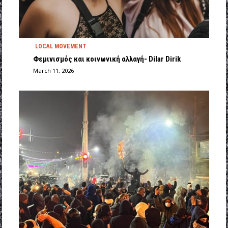
LOCAL MOVEMENT
Φεμινισμός και κοινωνική αλλαγή- Dilar Dirik
March 11, 2026