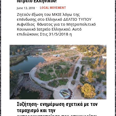
Ιατρείο Ελληνικού!
June 13, 2018
LOCAL MOVEMENT
Ζητούν έξωση του ΜΚΙΕ λόγω της
επένδυσης στο Ελληνικό ΔΕΛΤΙΟ ΤΥΠΟΥ
Αιφνίδιος θάνατος για το Μητροπολιτικό
Κοινωνικό Ιατρείο Ελληνικού. Αυτό
επιδιώκουν; Στις 31/5/2018 η
Συζήτηση- ενημέρωση σχετικά με τον
τεμαχισμό και την