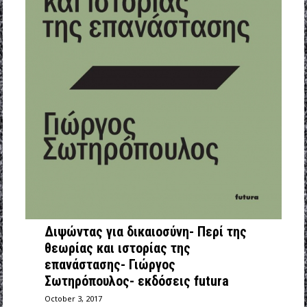
Διψώντας για δικαιοσύνη- Περί της
θεωρίας και ιστορίας της
επανάστασης- Γιώργος
Σωτηρόπουλος- εκδόσεις futura
October 3, 2017