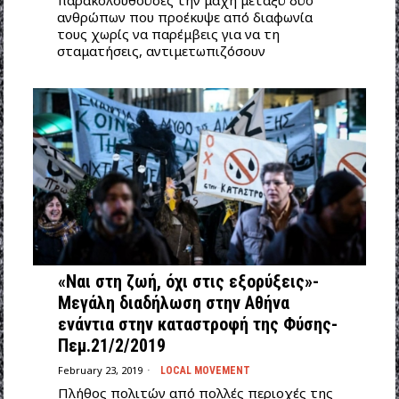
ανθρώπων που προέκυψε από διαφωνία
τους χωρίς να παρέμβεις για να τη
σταματήσεις, αντιμετωπιζόσουν
«Ναι στη ζωή, όχι στις εξορύξεις»-
Μεγάλη διαδήλωση στην Αθήνα
ενάντια στην καταστροφή της Φύσης-
Πεμ.21/2/2019
February 23, 2019
LOCAL MOVEMENT
Πλήθος πολιτών από πολλές περιοχές της