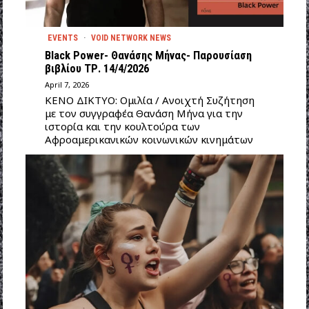
EVENTS
·
VOID NETWORK NEWS
Black Power- Θανάσης Μήνας- Παρουσίαση
βιβλίου ΤΡ. 14/4/2026
April 7, 2026
ΚΕΝΟ ΔΙΚΤΥΟ: Ομιλία / Ανοιχτή Συζήτηση
με τον συγγραφέα Θανάση Μήνα για την
ιστορία και την κουλτούρα των
Αφροαμερικανικών κοινωνικών κινημάτων