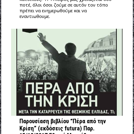
ποτέ, όλοι όσοι ζούμε σε αυτόν τον τόπο
πρέπει να ενημερωθούμε και να
εναντιωθουμε.
Παρουσίαση βιβλίου “Πέρα από την
Κρίση” (εκδόσεις futura) Παρ.