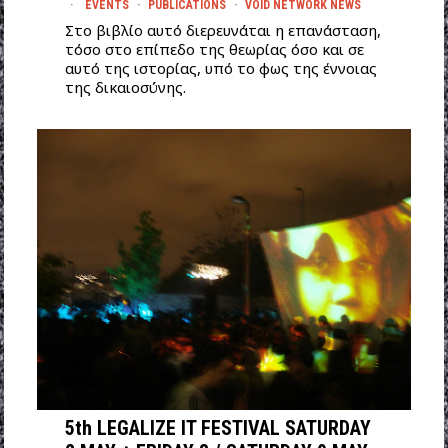
EVENTS
·
PUBLICATIONS
·
VOID NETWORK NEWS
Στο βιβλίο αυτό διερευνάται η επανάσταση,
τόσο στο επίπεδο της θεωρίας όσο και σε
αυτό της ιστορίας, υπό το φως της έννοιας
της δικαιοσύνης.
5th LEGALIZE IT FESTIVAL SATURDAY