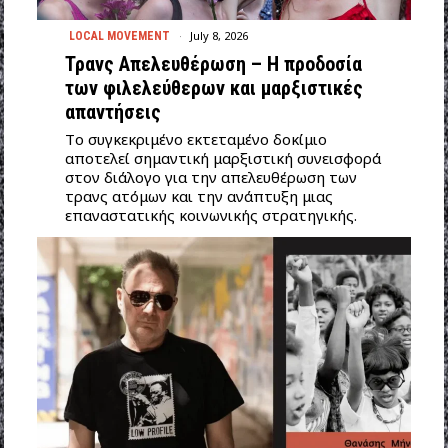
July 8, 2026
LOCAL MOVEMENT
Τρανς Απελευθέρωση – Η προδοσία
των φιλελεύθερων και μαρξιστικές
απαντήσεις
Tο συγκεκριμένο εκτεταμένο δοκίμιο
αποτελεί σημαντική μαρξιστική συνεισφορά
στον διάλογο για την απελευθέρωση των
τρανς ατόμων και την ανάπτυξη μιας
επαναστατικής κοινωνικής στρατηγικής.