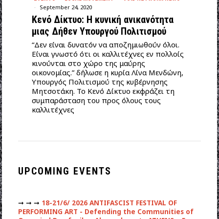
September 24, 2020
Κενό Δίκτυο: Η κυνική ανικανότητα
μιας Δήθεν Υπουργού Πολιτισμού
“Δεν είναι δυνατόν να αποζημιωθούν όλοι.
Είναι γνωστό ότι οι καλλιτέχνες εν πολλοίς
κινούνται στο χώρο της μαύρης
οικονομίας.” δήλωσε η κυρία Λίνα Μενδώνη,
Υπουργός Πολιτισμού της κυβέρνησης
Μητσοτάκη. Το Κενό Δίκτυο εκφράζει τη
συμπαράσταση του προς όλους τους
καλλιτέχνες
UPCOMING EVENTS
➞ ➞ ➞
18-21/6/ 2026 ANTIFASCIST FESTIVAL OF
PERFORMING ART - Defending the Communities of