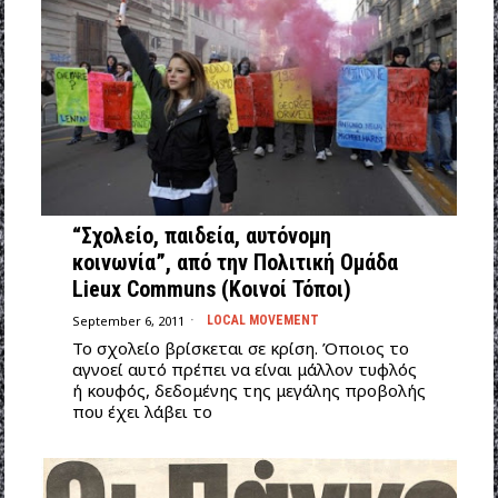
“Σχολείο, παιδεία, αυτόνομη
κοινωνία”, από την Πολιτική Ομάδα
Lieux Communs (Κοινοί Τόποι)
September 6, 2011
LOCAL MOVEMENT
Το σχολείο βρίσκεται σε κρίση. Όποιος το
αγνοεί αυτό πρέπει να είναι μάλλον τυφλός
ή κουφός, δεδομένης της μεγάλης προβολής
που έχει λάβει το