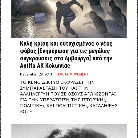
Καλή κρίση και ευτυχισμένος ο νέος
φόβος [Ενημέρωση για τις μεγάλες
συγκρούσεις στο Αμβούργο] από την
Antifa AK Κολωνίας
December 28, 2013
LOCAL MOVEMENT
ΤΟ ΚΕΝΟ ΔΙΚΤΥΟ ΕΚΦΡΑΖΕΙ ΤΗΝ
ΣΥΜΠΑΡΑΣΤΑΣΗ ΤΟΥ ΚΑΙ ΤΗΝ
ΑΛΛΗΛΕΓΓΥΗ ΤΟΥ ΣΕ ΟΣΟΥΣ ΑΓΩΝΙΖΟΝΤΑΙ
ΓΙΑ ΤΗΝ ΥΠΕΡΑΣΠΙΣΗ ΤΗΣ ΙΣΤΟΡΙΚΗς
ΠΟΛΙΤΙΚΗς ΚΑΙ ΠΟΛΙΤΙΣΤΙΚΗς ΚΑΤΑΛΗΨΗΣ
ROTE