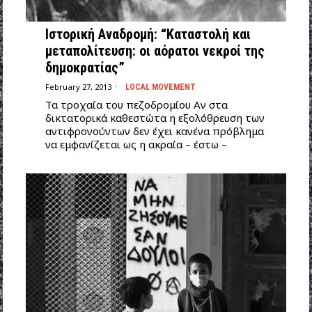
Ιστορική Αναδρομή: “Kαταστολή και
μεταπολίτευση: οι αόρατοι νεκροί της
δημοκρατίας”
February 27, 2013
LOCAL MOVEMENT
Τα τροχαία του πεζοδρομίου Αν στα
δικτατορικά καθεστώτα η εξολόθρευση των
αντιφρονούντων δεν έχει κανένα πρόβλημα
να εμφανίζεται ως η ακραία – έστω –