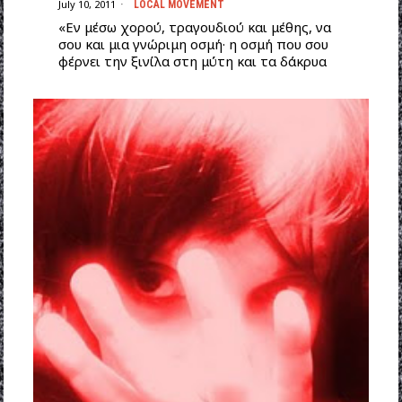
July 10, 2011
LOCAL MOVEMENT
«Eν μέσω χορού, τραγουδιού και μέθης, να
σου και μια γνώριμη οσμή· η οσμή που σου
φέρνει την ξινίλα στη μύτη και τα δάκρυα