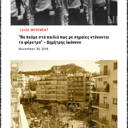
LOCAL MOVEMENT
“Να πούμε στα παιδιά πως με σημαίες ντύνονται
τα φέρετρα” – Δημήτρης Ιωάννου
November 30, 2018