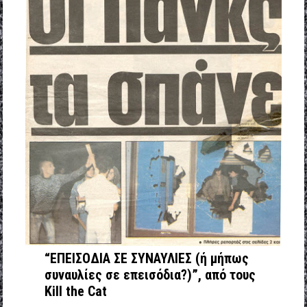
“ΕΠΕΙΣΟΔΙΑ ΣΕ ΣΥΝΑΥΛΙΕΣ (ή μήπως
συναυλίες σε επεισόδια?)”, από τους
Kill the Cat