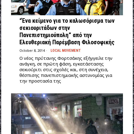
“Ένα κείμενο για το καλωσόρισμα των
σεκιουριτάδων στην
Πανεπιστημιούπολη” από την
Ελευθεριακή Παρέμβαση Φιλοσοφικής
October 8, 2014
LOCAL MOVEMENT
Ο νέος πρύτανης Φορτσάκης εξήγγειλε την
ανάγκη, σε πρώτη φάση, εγκατάστασης
σεκιούριτι στις σχολές και, στη συνέχεια,
θέσπισης πανεπιστημιακής αστυνομίας για
την προστασία της