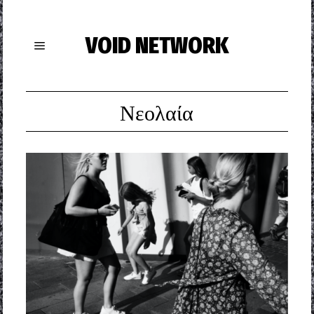
VOID NETWORK
Νεολαία