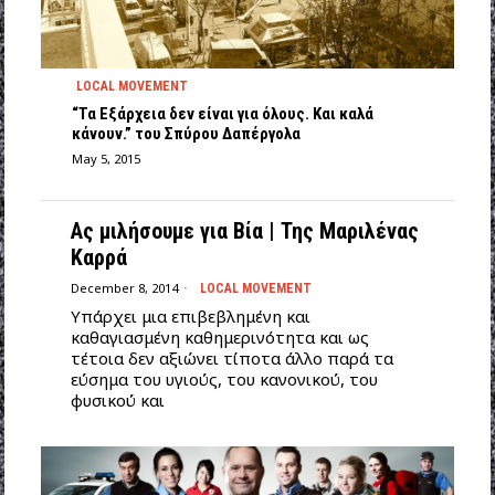
LOCAL MOVEMENT
“Τα Εξάρχεια δεν είναι για όλους. Και καλά
κάνουν.” του Σπύρου Δαπέργολα
May 5, 2015
Ας μιλήσουμε για Βία | Της Μαριλένας
Καρρά
December 8, 2014
LOCAL MOVEMENT
Υπάρχει μια επιβεβλημένη και
καθαγιασμένη καθημερινότητα και ως
τέτοια δεν αξιώνει τίποτα άλλο παρά τα
εύσημα του υγιούς, του κανονικού, του
φυσικού και