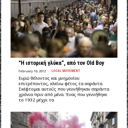
“H ιστορική γλύκα”, από τον Old Boy
February 10, 2012
LOCAL MOVEMENT
Ευρώ θέλοντος και μνημονίου
επιτρέποντος, κλείνω φέτος τα σαράντα.
Σκέφτομαι αυτούς που γεννήθηκαν σαράντα
χρόνια πριν από μένα. Ένας που γεννήθηκε
το 1932 μέχρι τα