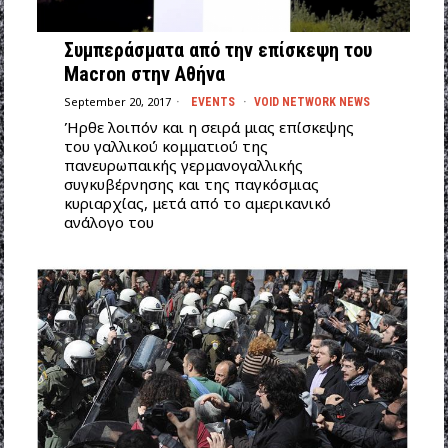
Συμπεράσματα από την επίσκεψη του
Macron στην Αθήνα
September 20, 2017
EVENTS
·
VOID NETWORK NEWS
Ήρθε λοιπόν και η σειρά μιας επίσκεψης
του γαλλικού κομματιού της
πανευρωπαικής γερμανογαλλικής
συγκυβέρνησης και της παγκόσμιας
κυριαρχίας, μετά από το αμερικανικό
ανάλογο του