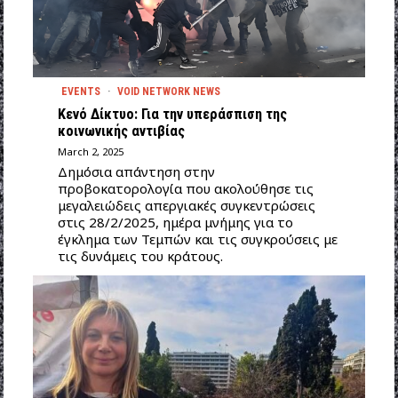
EVENTS
·
VOID NETWORK NEWS
Κενό Δίκτυο: Για την υπεράσπιση της
κοινωνικής αντιβίας
March 2, 2025
Δημόσια απάντηση στην
προβοκατορολογία που ακολούθησε τις
μεγαλειώδεις απεργιακές συγκεντρώσεις
στις 28/2/2025, ημέρα μνήμης για το
έγκλημα των Τεμπών και τις συγκρούσεις με
τις δυνάμεις του κράτους.