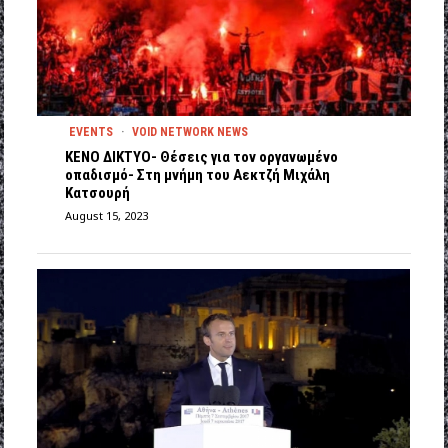
EVENTS
·
VOID NETWORK NEWS
ΚΕΝΟ ΔΙΚΤΥΟ- Θέσεις για τον οργανωμένο
οπαδισμό- Στη μνήμη του Αεκτζή Μιχάλη
Κατσουρή
August 15, 2023