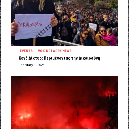
EVENTS
·
VOID NETWORK NEWS
Κενό Δίκτυο: Περιμένοντας την Δικαιοσύνη
February 1, 2025