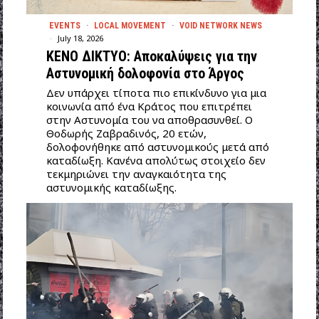
EVENTS
·
LOCAL MOVEMENT
·
VOID NETWORK NEWS
July 18, 2026
ΚΕΝΟ ΔΙΚΤΥΟ: Αποκαλύψεις για την
Αστυνομική δολοφονία στο Άργος
Δεν υπάρχει τίποτα πιο επικίνδυνο για μια
κοινωνία από ένα Κράτος που επιτρέπει
στην Αστυνομία του να αποθρασυνθεί. Ο
Θοδωρής Ζαβραδινός, 20 ετών,
δολοφονήθηκε από αστυνομικούς μετά από
καταδίωξη. Κανένα απολύτως στοιχείο δεν
τεκμηριώνει την αναγκαιότητα της
αστυνομικής καταδίωξης.