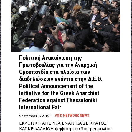
Πολιτική Ανακοίνωση της
Πρωτοβουλίας για την Αναρχική
Ομοσπονδία στα πλαίσια των
διαδηλώσεων ενάντια στην Δ.Ε.Θ.
Political Announcement of the
Initiative for the Greek Anarchist
Federation against Thessaloniki
International Fair
September 4, 2015
VOID NETWORK NEWS
ΕΚΛΟΓΙΚΗ ΑΠΕΡΓΙΑ ΕΝΑΝΤΙΑ ΣΕ ΚΡΑΤΟΣ
ΚΑΙ ΚΕΦΑΛΑΙΟΗ ψήφιση του 3ου μνημονίου