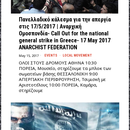
Πανελλαδικό κάλεσμα για την απεργία
στις 17/5/2017 | Αναρχική
Ομοσπονδία- Call Out for the national
general strike in Greece- 17 May 2017
ANARCHIST FEDERATION
May 15, 2017
EVENTS
·
LOCAL MOVEMENT
ΟΛΟΙ ΣΤΟΥΣ ΔΡΟΜΟΥΣ ΑΘΗΝΑ 10:30
ΠΟΡΕΙΑ, Μουσείο, στηρίζουμε τα μπλοκ των
σωματείων βάσης ΘΕΣΣΑΛΟΝΙΚΗ 9:00
ΑΠΕΡΓΙΑΚΗ ΠΕΡΙΦΡΟΥΡΗΣΗ, Τσιμισκή με
Αριστοτέλους 10:00 ΠΟΡΕΙΑ, Καμάρα,
στηρίζουμε