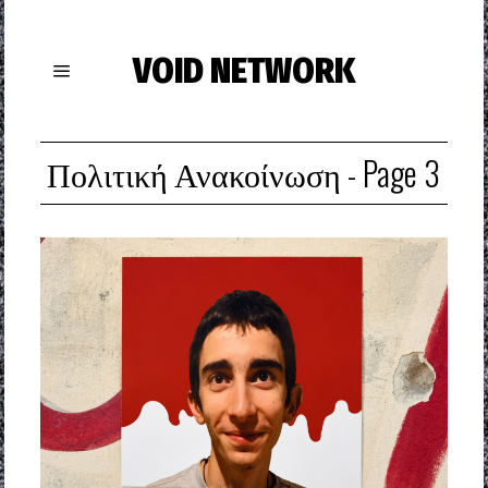
VOID NETWORK
Πολιτική Ανακοίνωση
- Page 3