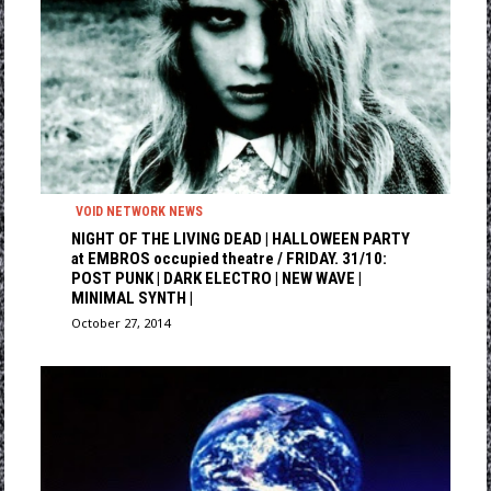
VOID NETWORK NEWS
NIGHT OF THE LIVING DEAD | HALLOWEEN PARTY
at EMBROS occupied theatre / FRIDAY. 31/10:
POST PUNK | DARK ELECTRO | NEW WAVE |
MINIMAL SYNTH |
October 27, 2014