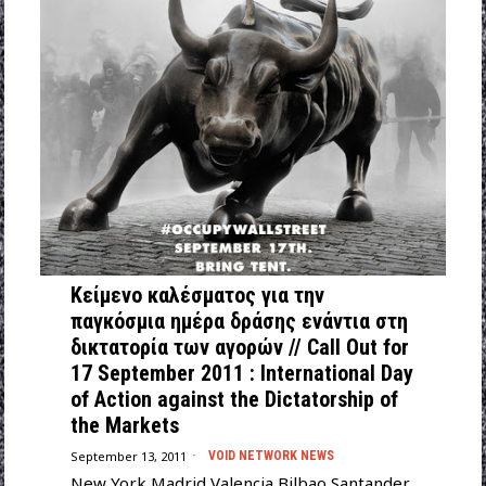
Κείμενο καλέσματος για την
παγκόσμια ημέρα δράσης ενάντια στη
δικτατορία των αγορών // Call Out for
17 September 2011 : International Day
of Action against the Dictatorship of
the Markets
September 13, 2011
VOID NETWORK NEWS
New York Madrid Valencia Bilbao Santander