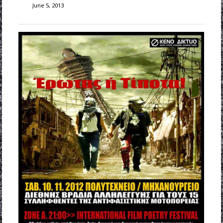
June 5, 2013