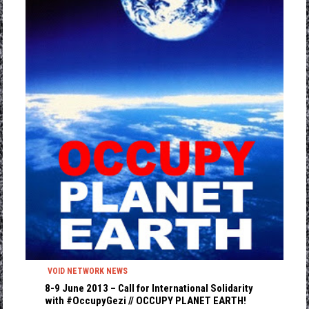
VOID NETWORK NEWS
8-9 June 2013 – Call for International Solidarity
with #OccupyGezi // OCCUPY PLANET EARTH!