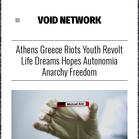
VOID NETWORK
Athens Greece Riots Youth Revolt
Life Dreams Hopes Autonomia
Anarchy Freedom