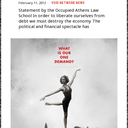
February 11, 2012
VOID NETWORK NEWS
Statement by the Occupied Athens Law
School In order to liberate ourselves from
debt we must destroy the economy The
political and financial spectacle has