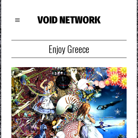
VOID NETWORK
Enjoy Greece