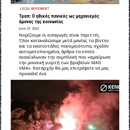
LOCAL MOVEMENT
Τραπ: Ο ηθικός πανικός ως μηχανισμός
άμυνας της κοινωνίας
June 27, 2022
Νομίζουμε οι εισαγωγές είναι περιττές.
Όλοι καταναλώσαμε μετά μανίας τα βίντεο
και τα εκατοντάδες πανομοιότυπα, σχεδόν
αυτοματοποιημένα, άρθρα τα οποία
ανακύκλωναν την συμπλοκή που «αμαύρωσε
την μουσική γιορτή των βραβείων MAD
VMA». Καταρχήν θα μας επιτρέψετε να μας
προκαλεί ένα