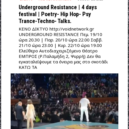
Underground Resistance | 4 days
festival | Poetry- Hip Hop- Psy
Trance-Techno- Talks.
ΚΕΝΟ ΔΙΚΤΥΟ http://voidnetwork.gr
UNDERGROUND RESISTANCE Πεμ. 19/10
ώρα 20.30 | Παρ. 20/10 ώρα 22.00 Σαββ.
21/10 ώρα 23.00 | Κυρ. 22/10 ώρα 19.00
Ελεύθερο Αυτοδιαχειριζόμενο Θέατρο
ΕΜΠΡΟΣ (Ρ.Παλαμήδη 2, Ψυρρή) Δεν θα
εγκαταλείψουμε τα όνειρα μας στο σκοτάδι
ΚΑΤΩ ΤΑ