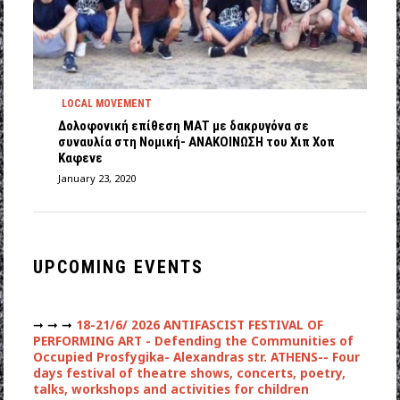
LOCAL MOVEMENT
Δολοφονική επίθεση ΜΑΤ με δακρυγόνα σε
συναυλία στη Νομική- ΑΝΑΚΟΙΝΩΣΗ του Χιπ Χοπ
Καφενε
January 23, 2020
UPCOMING EVENTS
➞ ➞ ➞
18-21/6/ 2026 ANTIFASCIST FESTIVAL OF
PERFORMING ART - Defending the Communities of
Occupied Prosfygika- Alexandras str. ATHENS-- Four
days festival of theatre shows, concerts, poetry,
talks, workshops and activities for children