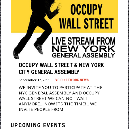
OCCUPY WALL STREET & NEW YORK
CITY GENERAL ASSEMBLY
September 17, 2011
VOID NETWORK NEWS
WE INVITE YOU TO PARTICIPATE AT THE
NYC GENERAL ASSEMBLY AND OCCUPY
WALL STREET WE CAN NOT WAIT
ANYMORE… NOW ITS THE TIME!… WE
INVITE PEOPLE FROM
UPCOMING EVENTS