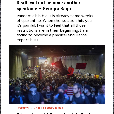
Death will not become another
spectacle – Georgia Sagri
Pandemic bla bla It is already some weeks
of quarantine. When the isolation hits you,
it’s painful. I want to feel that all those
restrictions are in their beginning, I am
trying to become a physical endurance
expert but I
EVENTS
·
VOID NETWORK NEWS