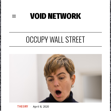
VOID NETWORK
OCCUPY WALL STREET
April 8, 2020
THEORY