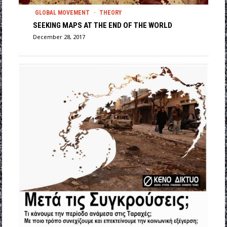
GLOBAL MOVEMENT
·
THEORY
SEEKING MAPS AT THE END OF THE WORLD
December 28, 2017