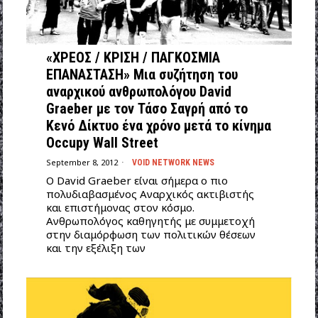
«ΧΡΕΟΣ / ΚΡΙΣΗ / ΠΑΓΚΟΣΜΙΑ
ΕΠΑΝΑΣΤΑΣΗ» Μια συζήτηση του
αναρχικού ανθρωπολόγου David
Graeber με τον Τάσο Σαγρή από το
Κενό Δίκτυο ένα χρόνο μετά το κίνημα
Occupy Wall Street
September 8, 2012
VOID NETWORK NEWS
O David Graeber είναι σήμερα ο πιο
πολυδιαβασμένος Αναρχικός ακτιβιστής
και επιστήμονας στον κόσμο.
Ανθρωπολόγος καθηγητής με συμμετοχή
στην διαμόρφωση των πολιτικών θέσεων
και την εξέλιξη των