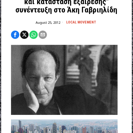
και κατάσταση εξαίρεσης”
συνέντευξη στο Άκη Γαβριηλίδη
August 25, 2012
LOCAL MOVEMENT