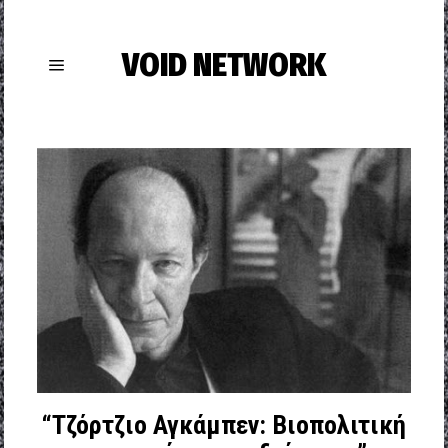
VOID NETWORK
“Τζόρτζιο Αγκάμπεν: Βιοπολιτική