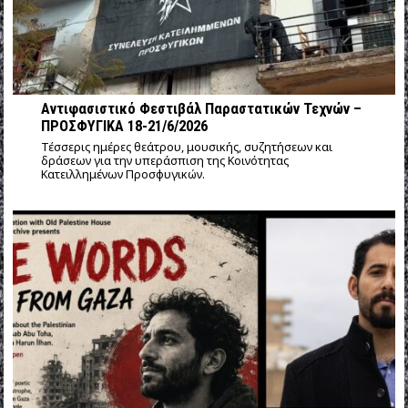
Αντιφασιστικό Φεστιβάλ Παραστατικών Τεχνών –
ΠΡΟΣΦΥΓΙΚΑ 18-21/6/2026
Τέσσερις ημέρες θεάτρου, μουσικής, συζητήσεων και
δράσεων για την υπεράσπιση της Κοινότητας
Κατειλλημένων Προσφυγικών.