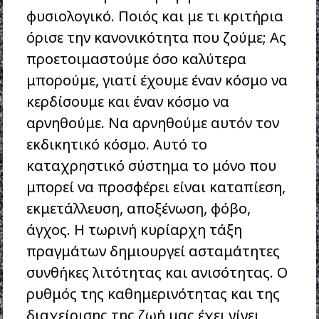
φυσιολογικό. Ποιός και με τι κριτήρια
όρισε την κανονικότητα που ζούμε; Ας
προετοιμαστούμε όσο καλύτερα
μπορούμε, γιατί έχουμε έναν κόσμο να
κερδίσουμε και έναν κόσμο να
αρνηθούμε. Να αρνηθούμε αυτόν τον
εκδικητικό κόσμο. Αυτό το
καταχρηστικό σύστημα το μόνο που
μπορεί να προσφέρει είναι καταπίεση,
εκμετάλλευση, αποξένωση, φόβο,
άγχος. Η τωρινή κυρίαρχη τάξη
πραγμάτων δημιουργεί ασταμάτητες
συνθήκες λιτότητας και ανισότητας. Ο
ρυθμός της καθημερινότητας και της
διαχείρισης της ζωή μας έχει γίνει