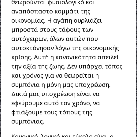
θεωρούνται φυσιολογικό και
αναπόσπαστο κομμάτι της
οικονομίας. Η αγάπη ουρλιάζει
μπροστά στους τάφους των
αυτόχειρων, όλων αυτών που
αυτοκτόνησαν λόγω της οικονομικής
κρίσης. Αυτή η κανονικότητα απειλεί
την αξία της ζωής. Δεν υπάρχει τόπος
και χρόνος για να θεωρείται η
συμπόνια η μόνη μας υποχρέωση.
Δικιά μας υποχρέωση είναι να
εφεύρουμε αυτό τον χρόνο, να
φτιάξουμε τους τόπους της
συμπόνιας.
Κανονικό, λογικό και εύκολο είναι ο