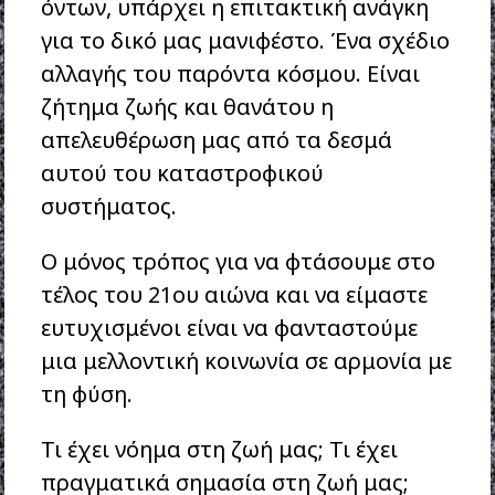
όντων, υπάρχει η επιτακτική ανάγκη
για το δικό μας μανιφέστο. Ένα σχέδιο
αλλαγής του παρόντα κόσμου. Είναι
ζήτημα ζωής και θανάτου η
απελευθέρωση μας από τα δεσμά
αυτού του καταστροφικού
συστήματος.
Ο μόνος τρόπος για να φτάσουμε στο
τέλος του 21ου αιώνα και να είμαστε
ευτυχισμένοι είναι να φανταστούμε
μια μελλοντική κοινωνία σε αρμονία με
τη φύση.
Τι έχει νόημα στη ζωή μας; Τι έχει
πραγματικά σημασία στη ζωή μας;