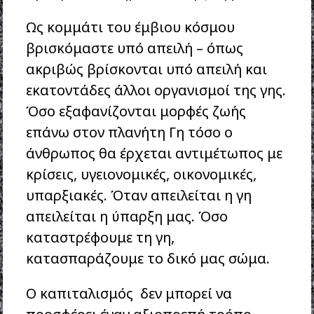
Ως κομμάτι του έμβιου κόσμου
βρισκόμαστε υπό απειλή – όπως
ακριβώς βρίσκονται υπό απειλή και
εκατοντάδες άλλοι οργανισμοί της γης.
Όσο εξαφανίζονται μορφές ζωής
επάνω στον πλανήτη Γη τόσο ο
άνθρωπος θα έρχεται αντιμέτωπος με
κρίσεις, υγειονομικές, οικονομικές,
υπαρξιακές. Όταν απειλείται η γη
απειλείται η ύπαρξη μας. Όσο
καταστρέφουμε τη γη,
κατασπαράζουμε το δικό μας σώμα.
Ο καπιταλισμός δεν μπορεί να