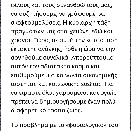
φίλους και τους συνανθρώπους μας,
να συζητήσουμε, να γράψουμε, να
σκεφτούμε λύσεις. Η κυρίαρχη τάξη
πραγμάτων μας στοιχειώνει εδώ και
χρόνια. Τώρα, σε αυτή την κατάσταση
έκτακτης ανάγκης, ήρθε η ώρα να την
αρνηθούμε συνολικά. Απορρίπτουμε
αυτόν τον αδίστακτο κόσμο και
επιθυμούμε μια κοινωνία οικονομικής
ισότητας και κοινωνικής ευεξίας. Για
να είμαστε όλοι χαρούμενοι και υγιείς
πρέπει να δημιουργήσουμε έναν πολύ
διαφορετικό τρόπο ζωής.
Το πρόβλημα με το «φυσιολογικό» του