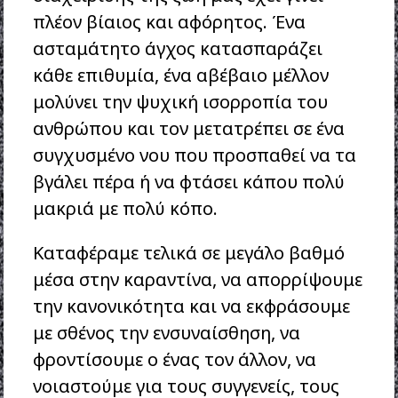
πλέον βίαιος και αφόρητος. Ένα
ασταμάτητο άγχος κατασπαράζει
κάθε επιθυμία, ένα αβέβαιο μέλλον
μολύνει την ψυχική ισορροπία του
ανθρώπου και τον μετατρέπει σε ένα
συγχυσμένο νου που προσπαθεί να τα
βγάλει πέρα ή να φτάσει κάπου πολύ
μακριά με πολύ κόπο.
Καταφέραμε τελικά σε μεγάλο βαθμό
μέσα στην καραντίνα, να απορρίψουμε
την κανονικότητα και να εκφράσουμε
με σθένος την ενσυναίσθηση, να
φροντίσουμε ο ένας τον άλλον, να
νοιαστούμε για τους συγγενείς, τους