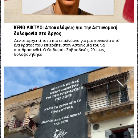
ΚΕΝΟ ΔΙΚΤΥΟ: Αποκαλύψεις για την Αστυνομική
δολοφονία στο Άργος
Δεν υπάρχει τίποτα πιο επικίνδυνο για μια κοινωνία από
ένα Κράτος που επιτρέπει στην Αστυνομία του να
αποθρασυνθεί. Ο Θοδωρής Ζαβραδινός, 20 ετών,
δολοφονήθηκε