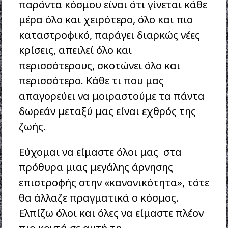
παρόντα κόσμου είναι ότι γίνεται κάθε
μέρα όλο και χειρότερο, όλο και πιο
καταστροφικό, παράγει διαρκώς νέες
κρίσεις, απειλεί όλο και
περισσότερους, σκοτώνει όλο και
περισσότερο. Κάθε τι που μας
απαγορεύει να μοιραστούμε τα πάντα
δωρεάν μεταξύ μας είναι εχθρός της
ζωής.
Εύχομαι να είμαστε όλοι μας στα
πρόθυρα μιας μεγάλης άρνησης
επιστροφής στην «κανονικότητα», τότε
θα άλλαζε πραγματικά ο κόσμος.
Ελπίζω όλοι και όλες να είμαστε πλέον