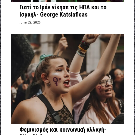
Γιατί το Ιράν νίκησε τις ΗΠΑ και το
Ισραήλ- George Katsiaficas
June 29, 2026
Φεμινισμός και κοινωνική αλλαγή-