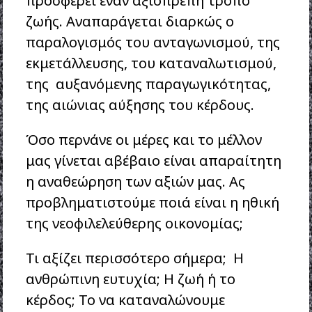
προσφέρει έναν αξιοπρεπή τρόπο
ζωής. Αναπαράγεται διαρκώς ο
παραλογισμός του ανταγωνισμού, της
εκμετάλλευσης, του καταναλωτισμού,
της αυξανόμενης παραγωγικότητας,
της αιώνιας αύξησης του κέρδους.
Όσο περνάνε οι μέρες και το μέλλον
μας γίνεται αβέβαιο είναι απαραίτητη
η αναθεώρηση των αξιών μας. Ας
προβληματιστούμε ποιά είναι η ηθική
της νεοφιλελεύθερης οικονομίας;
Τι αξίζει περισσότερο σήμερα; Η
ανθρώπινη ευτυχία; Η ζωή ή το
κέρδος; Το να καταναλώνουμε