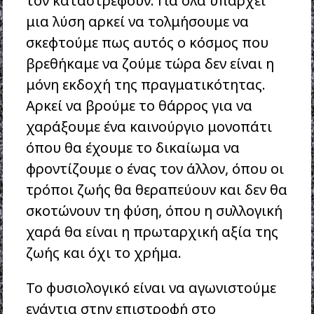
τον καταστρέφουν. Για όλα υπάρχει
μια λύση αρκεί να τολμήσουμε να
σκεφτούμε πως αυτός ο κόσμος που
βρεθήκαμε να ζούμε τώρα δεν είναι η
μόνη εκδοχή της πραγματικότητας.
Αρκεί να βρούμε το θάρρος για να
χαράξουμε ένα καινούργιο μονοπάτι
όπου θα έχουμε το δικαίωμα να
φροντίζουμε ο ένας τον άλλον, όπου οι
τρόποι ζωής θα θεραπεύουν και δεν θα
σκοτώνουν τη φύση, όπου η συλλογική
χαρά θα είναι η πρωταρχική αξία της
ζωής και όχι το χρήμα.
Το φυσιολογικό είναι να αγωνιστούμε
ενάντια στην επιστροφή στο