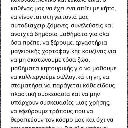
καθένας μας να έχει ένα σπίτι με κήπο,
να γίνονται στη γειτονιά μας
αυτοδιαχειριζόμενες συνελεύσεις και
ανοιχτά δημόσια μαθήματα για όλα
όσα πρέπει να ξέρουμε, εργαστήρια
μαγειρικής χορτοφαγικής κουζίνας για
να μη σκοτώνουμε τόσα ζώα,
μαθήματα κηπουρικής για να μάθουμε
να καλλιεργούμε συλλογικά τη γη, να
σταματήσει να παράγεται κάθε είδους
πλαστική συσκευασία και να μην
υπάρχουν συσκευασίες μιας χρήσης,
να εφεύρουμε τρόπους που να
θεραπεύουν τον κόσμο μας και όχι να