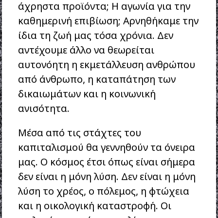
άχρηστα προϊόντα; Η αγωνία για την
καθημερινή επιβίωση; Αρνηθήκαμε την
ίδια τη ζωή μας τόσα χρόνια. Δεν
αντέχουμε άλλο να θεωρείται
αυτονόητη η εκμετάλλευση ανθρώπου
από άνθρωπο, η καταπάτηση των
δικαιωμάτων και η κοινωνική
ανισότητα.
Μέσα από τις στάχτες του
καπιταλισμού θα γεννηθούν τα όνειρα
μας. Ο κόσμος έτσι όπως είναι σήμερα
δεν είναι η μόνη λύση. Δεν είναι η μόνη
λύση το χρέος, ο πόλεμος, η φτώχεια
και η οικολογική καταστροφή. Οι