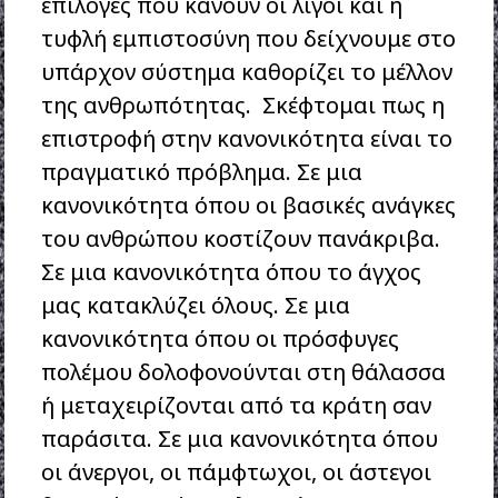
επιλογές που κάνουν οι λίγοι και η
τυφλή εμπιστοσύνη που δείχνουμε στο
υπάρχον σύστημα καθορίζει το μέλλον
της ανθρωπότητας. Σκέφτομαι πως η
επιστροφή στην κανονικότητα είναι το
πραγματικό πρόβλημα. Σε μια
κανονικότητα όπου οι βασικές ανάγκες
του ανθρώπου κοστίζουν πανάκριβα.
Σε μια κανονικότητα όπου το άγχος
μας κατακλύζει όλους. Σε μια
κανονικότητα όπου οι πρόσφυγες
πολέμου δολοφονούνται στη θάλασσα
ή μεταχειρίζονται από τα κράτη σαν
παράσιτα. Σε μια κανονικότητα όπου
οι άνεργοι, οι πάμφτωχοι, οι άστεγοι