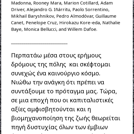
Madonna, Rooney Mara, Marion Cotillard, Adam
Driver, Alejandro G. Iñárritu, Paolo Sorrentino,
Mikhail Baryshnikov, Pedro Almodóvar, Guillaume
Canet, Penelope Cruz, Hirokazu Kore-eda, Nathalie
Baye, Monica Bellucci, and Willem Dafoe.
___________________________
Περπατάω μέσα στους ερήμους
δρόμους της πόλης και σκέφτομαι
συνεχώς ένα καινούργιο κόσμο.
Νιώθω την ανάγκη ότι πρέπει να
συντάξουμε το πρόταγμα μας. Τώρα,
σε μια εποχή που οι καπιταλιστικές
αξίες αμφισβητούνται και η
βιομηχανοποίηση της ζωής θεωρείται
πηγή δυστυχίας όλων των έμβιων