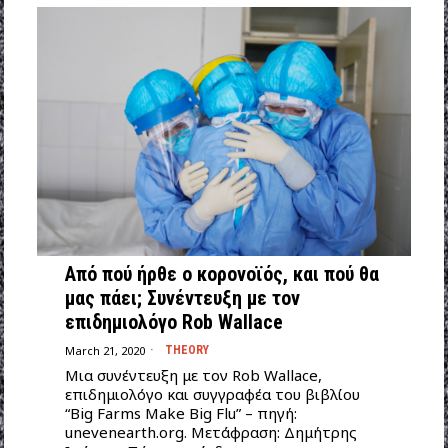
Από πού ήρθε ο κορονοϊός, και πού θα
μας πάει; Συνέντευξη με τον
επιδημιολόγο Rob Wallace
March 21, 2020
THEORY
Μια συνέντευξη με τον Rob Wallace,
επιδημιολόγο και συγγραφέα του βιβλίου
“Big Farms Make Big Flu” – πηγή:
unevenearth.org. Μετάφραση: Δημήτρης