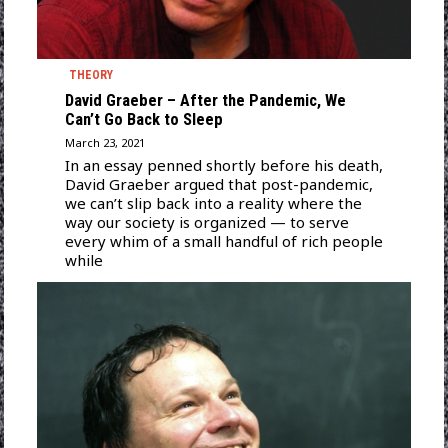
THEORY
David Graeber – After the Pandemic, We
Can’t Go Back to Sleep
March 23, 2021
In an essay penned shortly before his death,
David Graeber argued that post-pandemic,
we can’t slip back into a reality where the
way our society is organized — to serve
every whim of a small handful of rich people
while