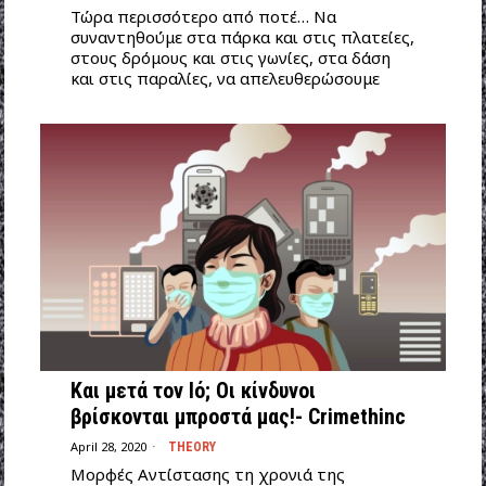
Τώρα περισσότερο από ποτέ… Να
συναντηθούμε στα πάρκα και στις πλατείες,
στους δρόμους και στις γωνίες, στα δάση
και στις παραλίες, να απελευθερώσουμε
Και μετά τον Ιό; Οι κίνδυνοι
βρίσκονται μπροστά μας!- Crimethinc
April 28, 2020
THEORY
Μορφές Αντίστασης τη χρονιά της