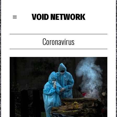
VOID NETWORK
Coronavirus