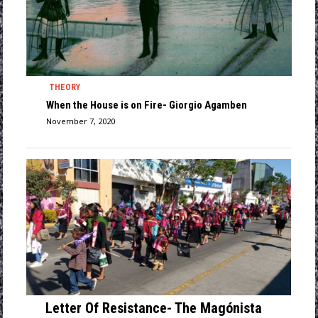
THEORY
When the House is on Fire- Giorgio Agamben
November 7, 2020
Letter Of Resistance- The Magónista