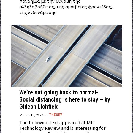
πανδημία με την δύναμη της
αλληλοβοήθειας, της αμοιβαίας φροντίδας,
της ενδυνάμωσης
We’re not going back to normal-
Social distancing is here to stay – by
Gideon Lichfield
March 18, 2020
THEORY
The following text appeared at MIT
Technology Review and is interesting for