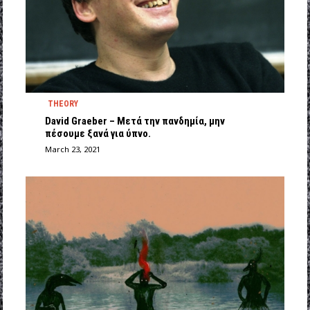
THEORY
David Graeber – Μετά την πανδημία, μην
πέσουμε ξανά για ύπνο.
March 23, 2021