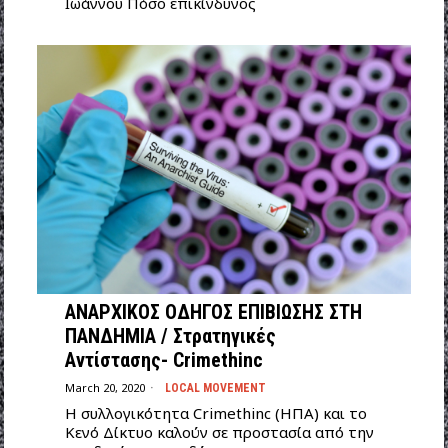
Ιωάννου Πόσο επικίνδυνος
ΑΝΑΡΧΙΚΟΣ ΟΔΗΓΟΣ ΕΠΙΒΙΩΣΗΣ ΣΤΗ
ΠΑΝΔΗΜΙΑ / Στρατηγικές
Αντίστασης- Crimethinc
March 20, 2020
LOCAL MOVEMENT
Η συλλογικότητα Crimethinc (ΗΠΑ) και το
Κενό Δίκτυο καλούν σε προστασία από την