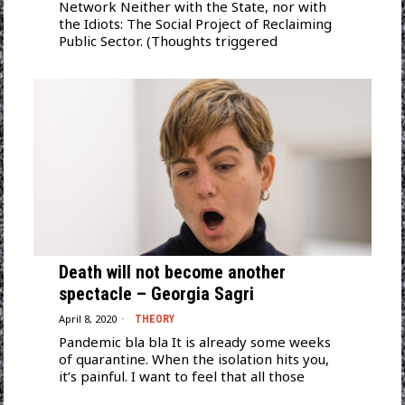
Network Neither with the State, nor with
the Idiots: The Social Project of Reclaiming
Public Sector. (Thoughts triggered
Death will not become another
spectacle – Georgia Sagri
April 8, 2020
THEORY
Pandemic bla bla It is already some weeks
of quarantine. When the isolation hits you,
it’s painful. I want to feel that all those