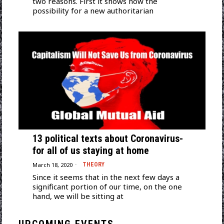
two reasons. First it shows how the
possibility for a new authoritarian
13 political texts about Coronavirus-
for all of us staying at home
March 18, 2020
THEORY
Since it seems that in the next few days a
significant portion of our time, on the one
hand, we will be sitting at