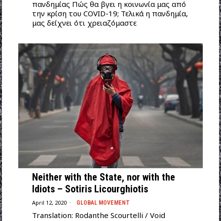
πανδημίας Πώς θα βγει η κοινωνία μας από
την κρίση του COVID-19; Τελικά η πανδημία,
μας δείχνει ότι χρειαζόμαστε
Neither with the State, nor with the
Idiots – Sotiris Licourghiotis
April 12, 2020
GLOBAL MOVEMENT
Translation: Rodanthe Scourtelli / Void