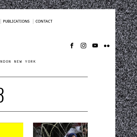
PUBLICATIONS
CONTACT
ONDON NEW YORK
3