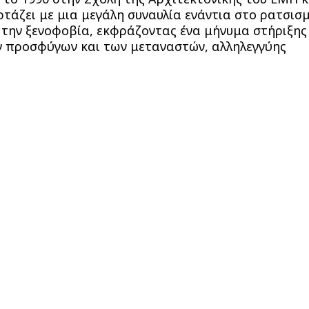
ρτάζει με μια μεγάλη συναυλία ενάντια στο ρατσισ
 την ξενοφοβία, εκφράζοντας ένα μήνυμα στήριξης
 προσφύγων και των μεταναστών, αλληλεγγύης