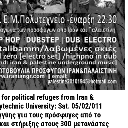
r political refuges from Iran &
lytechnic University: Sat. 05/02/011
εγγύης για τους πρόσφυγες από το
 και στήριξης στους 300 μετανάστες