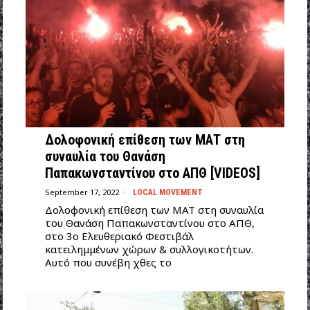
Δολοφονική επίθεση των ΜΑΤ στη
συναυλία του Θανάση
Παπακωνσταντίνου στο ΑΠΘ [VIDEOS]
September 17, 2022
LOCAL MOVEMENT
Δολοφονική επίθεση των ΜΑΤ στη συναυλία
του Θανάση Παπακωνσταντίνου στο ΑΠΘ,
στο 3ο Ελευθεριακό Φεστιβάλ
κατειλημμένων χώρων & συλλογικοτήτων.
Αυτό που συνέβη χθες το