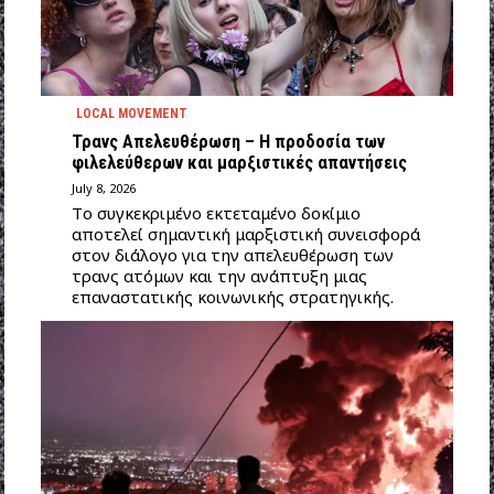
LOCAL MOVEMENT
Τρανς Απελευθέρωση – Η προδοσία των
φιλελεύθερων και μαρξιστικές απαντήσεις
July 8, 2026
Tο συγκεκριμένο εκτεταμένο δοκίμιο
αποτελεί σημαντική μαρξιστική συνεισφορά
στον διάλογο για την απελευθέρωση των
τρανς ατόμων και την ανάπτυξη μιας
επαναστατικής κοινωνικής στρατηγικής.