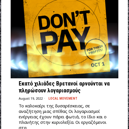
Εκατό χιλιάδες Βρετανοί αρνούνται να
πληρώσουν λογαριασμούς
August 19, 2022
LOCAL MOVEMENT
Το καλοκαίρι της δυσαρέσκειας, σε
αναζήτηση μιας σπίθας Οι λογαριασμοί
ενέργειας έχουν πάρει φωτιά, το ίδιο και ο
πλανήτης στην κυριολεξία. Οι εργαζόμενοι
στα