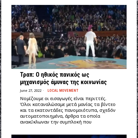
Τραπ: Ο ηθικός πανικός ως
μηχανισμός άμυνας της κοινωνίας
June 27, 2022
LOCAL MOVEMENT
Νομίζουμε οι εισαγωγές είναι περιττές.
Όλοι καταναλώσαμε μετά μανίας τα βίντεο
και τα εκατοντάδες πανομοιότυπα, σχεδόν
αυτοματοποιημένα, άρθρα τα οποία
ανακύκλωναν την συμπλοκή που