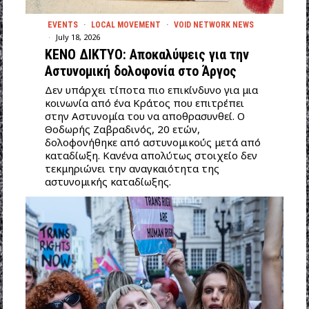
EVENTS
·
LOCAL MOVEMENT
·
VOID NETWORK NEWS
July 18, 2026
ΚΕΝΟ ΔΙΚΤΥΟ: Αποκαλύψεις για την
Αστυνομική δολοφονία στο Άργος
Δεν υπάρχει τίποτα πιο επικίνδυνο για μια
κοινωνία από ένα Κράτος που επιτρέπει
στην Αστυνομία του να αποθρασυνθεί. Ο
Θοδωρής Ζαβραδινός, 20 ετών,
δολοφονήθηκε από αστυνομικούς μετά από
καταδίωξη. Κανένα απολύτως στοιχείο δεν
τεκμηριώνει την αναγκαιότητα της
αστυνομικής καταδίωξης.