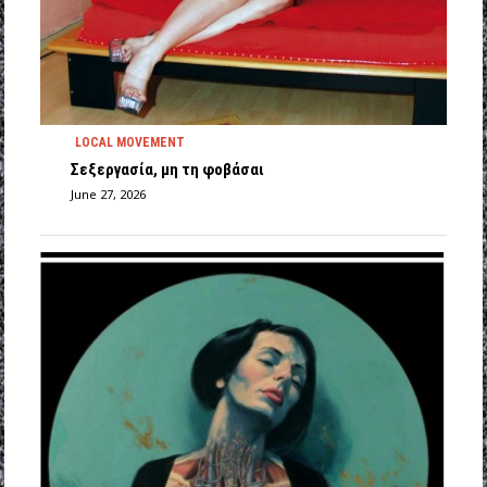
LOCAL MOVEMENT
Σεξεργασία, μη τη φοβάσαι
June 27, 2026