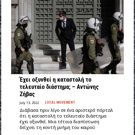
Έχει οξυνθεί η καταστολή το
τελευταίο διάστημα; – Αντώνης
Ζήβας
July 13, 2022
LOCAL MOVEMENT
Διάβασα πριν λίγο σε ένα αριστερό πόρταλ
ότι η καταστολή το τελευταίο διάστημα
έχει οξυνθεί. Μια τέτοια διαπίστωση
δείχνει τη κοντή μνήμη του καιρού