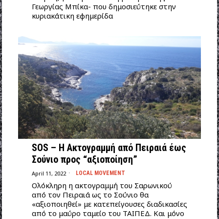
Γεωργίας Μπίκα- που δημοσιεύτηκε στην
κυριακάτικη εφημερίδα
SOS – Η Ακτογραμμή από Πειραιά έως
Σούνιο προς “αξιοποίηση”
April 11, 2022
LOCAL MOVEMENT
Ολόκληρη η ακτογραμμή του Σαρωνικού
από τον Πειραιά ως το Σούνιο θα
«αξιοποιηθεί» με κατεπείγουσες διαδικασίες
από το μαύρο ταμείο του ΤΑΙΠΕΔ. Και μόνο