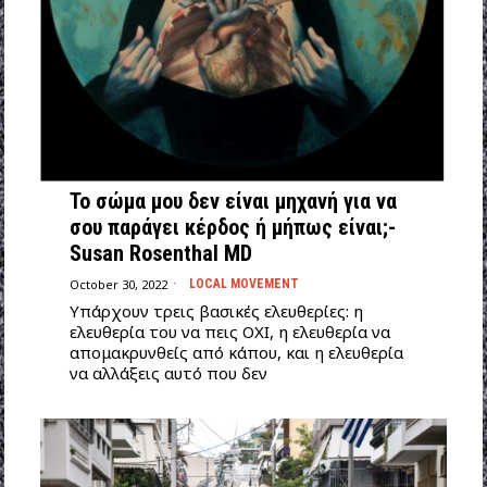
Το σώμα μου δεν είναι μηχανή για να
σου παράγει κέρδος ή μήπως είναι;-
Susan Rosenthal MD
October 30, 2022
LOCAL MOVEMENT
Υπάρχουν τρεις βασικές ελευθερίες: η
ελευθερία του να πεις ΟΧΙ, η ελευθερία να
απομακρυνθείς από κάπου, και η ελευθερία
να αλλάξεις αυτό που δεν