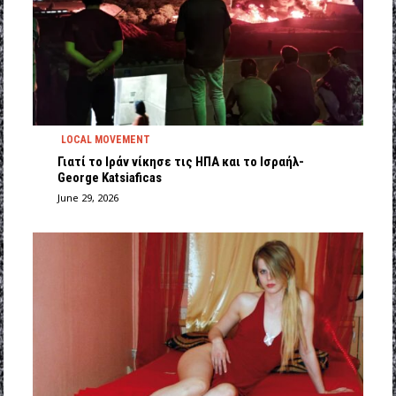
LOCAL MOVEMENT
Γιατί το Ιράν νίκησε τις ΗΠΑ και το Ισραήλ-
George Katsiaficas
June 29, 2026