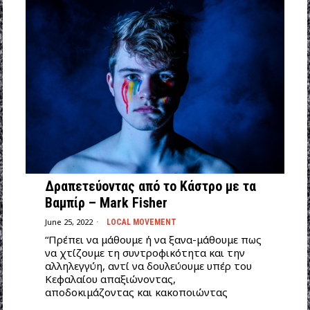
Δραπετεύοντας από το Κάστρο με τα
Βαμπίρ – Mark Fisher
June 25, 2022
LOCAL MOVEMENT
“Πρέπει να μάθουμε ή να ξανα-μάθουμε πως
να χτίζουμε τη συντροφικότητα και την
αλληλεγγύη, αντί να δουλεύουμε υπέρ του
Κεφαλαίου απαξιώνοντας,
αποδοκιμάζοντας και κακοποιώντας