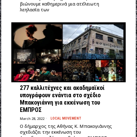
βιώνουμε καθημερινά μια ατέλειωτη
λεηλασία των
277 καλλιτέχνες και ακαδημαϊκοί
υπογράφουν ενάντια στο σχέδιο
Μπακογιάννη για εκκένωση του
ΕΜΠΡΟΣ
March 28, 2022
LOCAL MOVEMENT
Ο δήμαρχος της Αθήνας K. Μπακογιάννης
σχεδιάζει την εκκένωση του