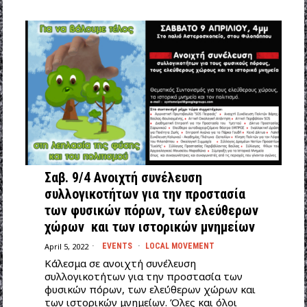
Σαβ. 9/4 Ανοιχτή συνέλευση
συλλογικοτήτων για την προστασία
των φυσικών πόρων, των ελεύθερων
χώρων και των ιστορικών μνημείων
April 5, 2022
EVENTS
·
LOCAL MOVEMENT
Κάλεσμα σε ανοιχτή συνέλευση
συλλογικοτήτων για την προστασία των
φυσικών πόρων, των ελεύθερων χώρων και
των ιστορικών μνημείων. Όλες και όλοι