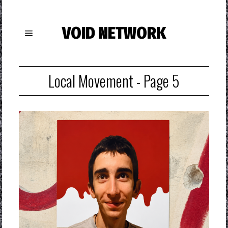
VOID NETWORK
Local Movement
- Page 5