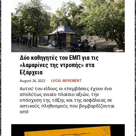
Δύο καθηγητές του ΕΜΠ για τις
«λαμαρίνες της ντροπής» στα
Εξάρχεια
August 26, 2022
LOCAL MOVEMENT
Αυτού του είδους οι επεμβάσεις έχουν ένα
απολύτως ενιαίο πλαίσιο αξιών, την
υπόσχεση της τάξης και της ασφάλειας σε
αστικούς πληθυσμούς που βομβαρδίζονται
από