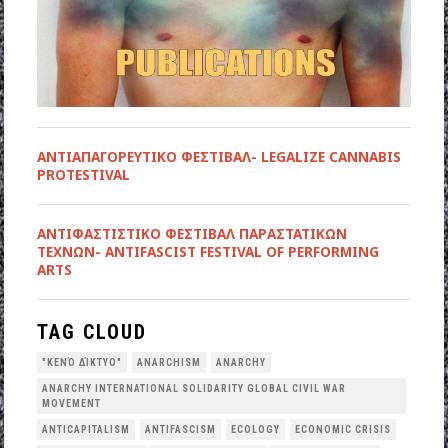
ΑΝΤΙΑΠΑΓΟΡΕΥΤΙΚΟ ΦΕΣΤΙΒΑΛ- LEGALIZE CANNABIS
PROTESTIVAL
ANTIΦΑΣΤΙΣΤΙΚΟ ΦΕΣΤΙΒΑΛ ΠΑΡΑΣΤΑΤΙΚΩΝ
ΤΕΧΝΩΝ- ANTIFASCIST FESTIVAL OF PERFORMING
ARTS
TAG CLOUD
"ΚΕΝΌ ΔΊΚΤΥΟ"
ANARCHISM
ANARCHY
ANARCHY INTERNATIONAL SOLIDARITY GLOBAL CIVIL WAR
MOVEMENT
ANTICAPITALISM
ANTIFASCISM
ECOLOGY
ECONOMIC CRISIS