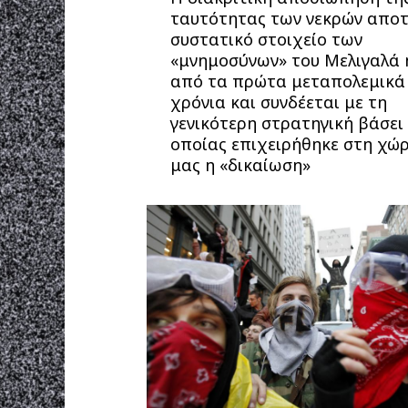
ταυτότητας των νεκρών αποτ
συστατικό στοιχείο των
«μνημοσύνων» του Μελιγαλά 
από τα πρώτα μεταπολεμικά
χρόνια και συνδέεται με τη
γενικότερη στρατηγική βάσει
οποίας επιχειρήθηκε στη χώ
μας η «δικαίωση»