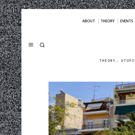
ABOUT
THEORY
EVENTS
THEORY. UTOPI