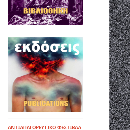
ΑΝΤΙΑΠΑΓΟΡΕΥΤΙΚΟ ΦΕΣΤΙΒΑΛ-