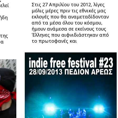
Στις 27 Απριλίου του 2012, λίγες
ελεί
μόλις μέρες πριν τις εθνικές μας
εκλογές που θα αναμεταδίδονταν
ήδη
από τα μέσα όλου του κόσμου,
ήμουν ανάμεσα σε εκείνους τους
Έλληνες που αιφνιδιάστηκαν από
 της
το πρωτοφανές και
ρα