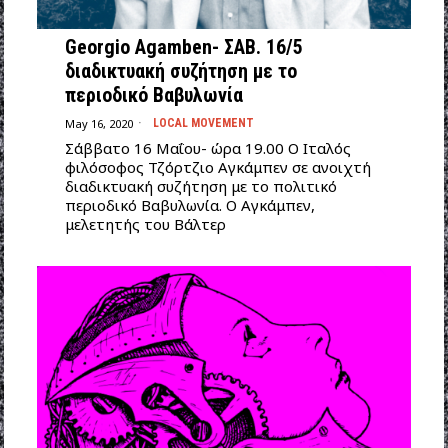
Georgio Agamben- ΣΑΒ. 16/5
διαδικτυακή συζήτηση με το
περιοδικό Βαβυλωνία
May 16, 2020
LOCAL MOVEMENT
Σάββατο 16 Μαΐου- ώρα 19.00 Ο Ιταλός
φιλόσοφος Τζόρτζιο Αγκάμπεν σε ανοιχτή
διαδικτυακή συζήτηση με τo πολιτικό
περιοδικό Βαβυλωνία. Ο Αγκάμπεν,
μελετητής του Βάλτερ