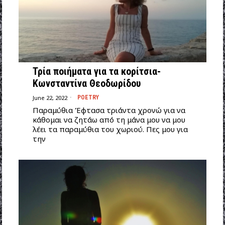
Τρία ποιήματα για τα κορίτσια-
Κωνσταντίνα Θεοδωρίδου
June 22, 2022
POETRY
Παραμύθια Έφτασα τριάντα χρονώ για να
κάθομαι να ζητάω από τη μάνα μου να μου
λέει τα παραμύθια του χωριού. Πες μου για
την