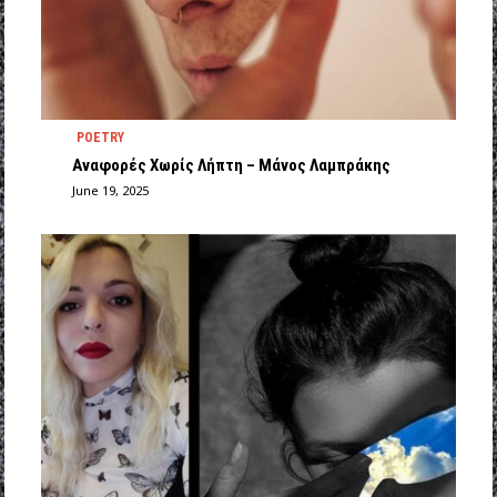
POETRY
Αναφορές Χωρίς Λήπτη – Μάνος Λαμπράκης
June 19, 2025