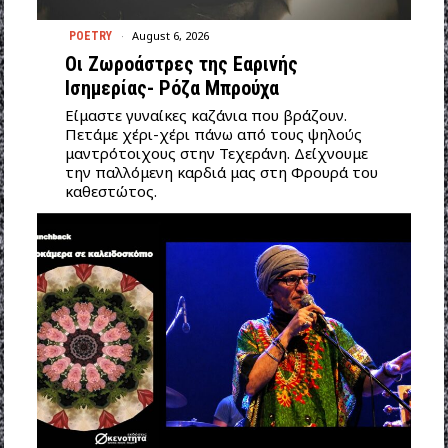
August 6, 2026
POETRY
Οι Ζωροάστρες της Εαρινής
Ισημερίας- Ρόζα Μπρούχα
Είμαστε γυναίκες καζάνια που βράζουν.
Πετάμε χέρι-χέρι πάνω από τους ψηλούς
μαντρότοιχους στην Τεχεράνη. Δείχνουμε
την παλλόμενη καρδιά μας στη Φρουρά του
καθεστώτος.