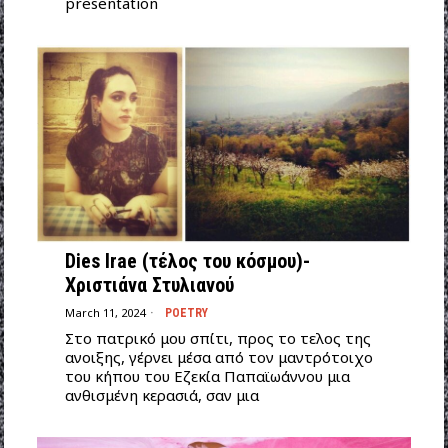
presentation
Dies Irae (τέλος του κόσμου)-
Χριστιάνα Στυλιανού
March 11, 2024
POETRY
Στο πατρικό μου σπίτι, προς το τελος της
ανοιξης, γέρνει μέσα από τον μαντρότοιχο
του κήπου του Εζεκία Παπαϊωάννου μια
ανθισμένη κερασιά, σαν μια