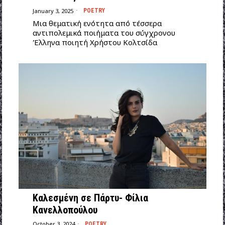
January 3, 2025
POETRY
Μια θεματική ενότητα από τέσσερα
αντιπολεμικά ποιήματα του σύγχρονου
Έλληνα ποιητή Χρήστου Κολτσίδα
Καλεσμένη σε Πάρτυ- Φίλια
Κανελλοπούλου
October 3, 2024
POETRY