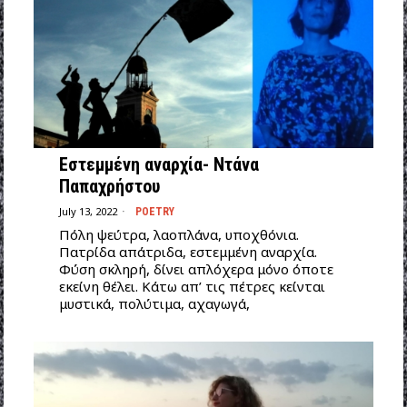
Εστεμμένη αναρχία- Ντάνα
Παπαχρήστου
July 13, 2022
POETRY
Πόλη ψεύτρα, λαοπλάνα, υποχθόνια.
Πατρίδα απάτριδα, εστεμμένη αναρχία.
Φύση σκληρή, δίνει απλόχερα μόνο όποτε
εκείνη θέλει. Κάτω απ’ τις πέτρες κείνται
μυστικά, πολύτιμα, αχαγωγά,