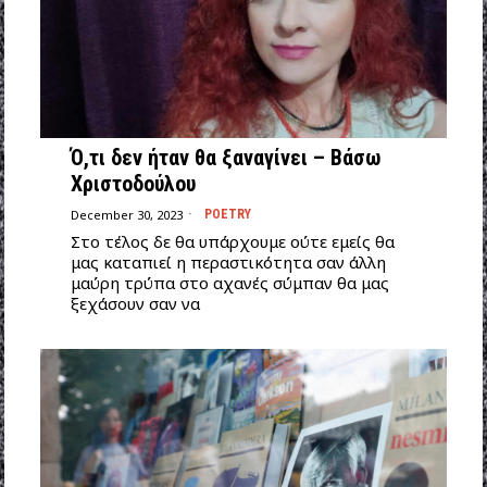
Ό,τι δεν ήταν θα ξαναγίνει – Βάσω
Χριστοδούλου
December 30, 2023
POETRY
Στο τέλος δε θα υπάρχουμε ούτε εμείς θα
μας καταπιεί η περαστικότητα σαν άλλη
μαύρη τρύπα στο αχανές σύμπαν θα μας
ξεχάσουν σαν να