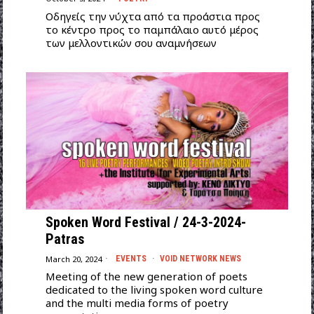
Οδηγείς την νύχτα από τα προάστια προς
το κέντρο προς το παμπάλαιο αυτό μέρος
των μελλοντικών σου αναμνήσεων
Spoken Word Festival / 24-3-2024-
Patras
March 20, 2024
EVENTS
·
VOID NETWORK NEWS
Meeting of the new generation of poets
dedicated to the living spoken word culture
and the multi media forms of poetry