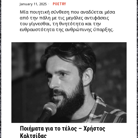
January 11, 2025
POETRY
Mία ποιητική σύνθεση που αναδύεται μέσα
από την πάλη με τις μεγάλες αντιφάσεις
του γίγνεσθαι, τη θνητότητα και την
ευθραυστότητα της ανθρώπινης ύπαρξης.
Ποιήματα για το τέλος – Χρήστος
Κολτσίδας