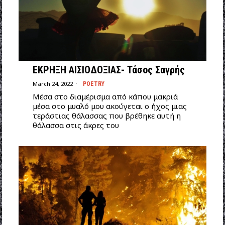
ΕΚΡΗΞΗ ΑΙΣΙΟΔΟΞΙΑΣ- Τάσος Σαγρής
March 24, 2022
POETRY
Μέσα στο διαμέρισμα από κάπου μακριά
μέσα στο μυαλό μου ακούγεται ο ήχος μιας
τεράστιας θάλασσας που βρέθηκε αυτή η
θάλασσα στις άκρες του