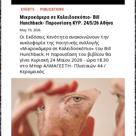
EVENTS
·
PUBLICATIONS
Μικροκάμερα σε Καλειδοσκόπιο- Bill
Hunchback- Παρουσίαση ΚΥΡ. 24/5/26 Αθήνα
May 19, 2026
Οι Εκδόσεις Κενότητα ανακοινώνουν την
κυκλοφορία της ποιητικής συλλογής
«Μικροκάμερα σε Καλειδοσκόπιο» του Bill
Hunchback. Η παρουσίαση του βιβλίου θα
γίνει Κυριακή 24 Μαϊου 2026 - ώρα 18.30
στο Μπαρ ΑΛΜΑΓΕΣΤΗ- Πλαταιών 44 /
Κεραμεικός