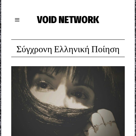
VOID NETWORK
Σύγχρονη Ελληνική Ποίηση