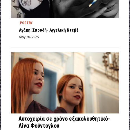
POETRY
Αγάπη: Σπουδή- Αγγελική Ντεβέ
May 30, 2025
Αυτοχειρία σε χρόνο εξακολουθητικό-
Λίνα Φούντογλου