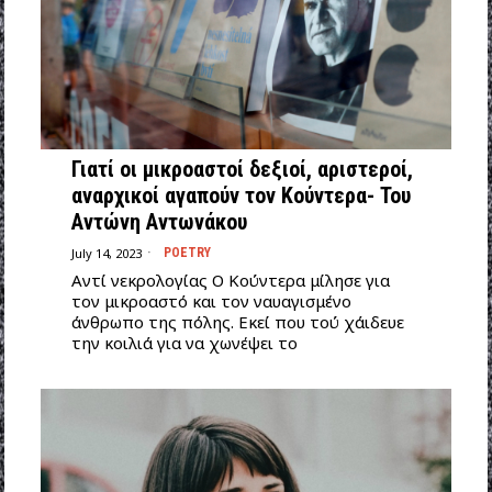
Γιατί οι μικροαστοί δεξιοί, αριστεροί,
αναρχικοί αγαπούν τον Κούντερα- Του
Αντώνη Αντωνάκου
July 14, 2023
POETRY
Aντί νεκρολογίας Ο Κούντερα μίλησε για
τον μικροαστό και τον ναυαγισμένο
άνθρωπο της πόλης. Εκεί που τού χάιδευε
την κοιλιά για να χωνέψει το