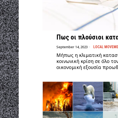
Πως οι πλούσιοι κατ
September 14, 2023
LOCAL MOVEM
Μήπως η κλιματική καταστ
κοινωνική κρίση σε όλο το
οικονομική εξουσία προωθ