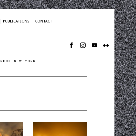
PUBLICATIONS
CONTACT
ONDON NEW YORK