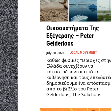
Οικοσυστήματα Της
Εξέγερσης – Peter
Gelderloos
July 20, 2023
LOCAL MOVEMENT
Καθώς φυσικές περιοχές στη
Ελλάδα συνεχίζουν να
καταστρέφονται από τη
κυβέρνηση και τους επενδυτέ
δημοσιεύουμε ένα απόσπασμ
από το βιβλίο του Peter
Gelderloos, The Solutions