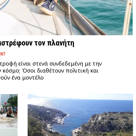
αστρέφουν τον πλανήτη
ENT
ροφή είναι στενά συνδεδεμένη με την
ν κόσμο; Όσοι διαθέτουν πολιτική και
ούν ένα μοντέλο