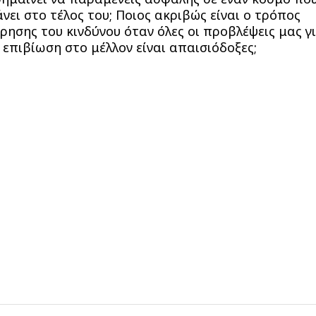
νει στο τέλος του; Ποιος ακριβώς είναι ο τρόπος
ρησης του κινδύνου όταν όλες οι προβλέψεις μας γ
 επιβίωση στο μέλλον είναι απαισιόδοξες;