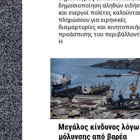
δημοσιοποίηση αληθών ειδή
και ενεργοί πολίτες καλούντα
πληρώσουν για ειρηνικές
διαμαρτυρίες και κινητοποιή
προάσπισης του περιβάλλοντ
Η
Μεγάλος κίνδυνος λόγω
μόλυνσης από βαρέα